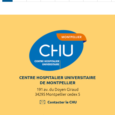
CENTRE HOSPITALIER UNIVERSITAIRE
DE MONTPELLIER
191 av. du Doyen Giraud
34295 Montpellier cedex 5
Contacter le CHU