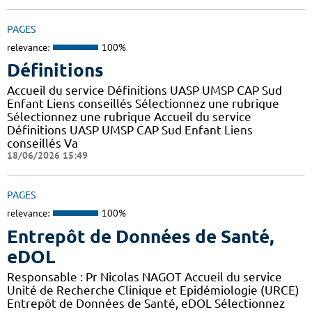
PAGES
relevance:
100%
Définitions
Accueil du service Définitions UASP UMSP CAP Sud
Enfant Liens conseillés Sélectionnez une rubrique
Sélectionnez une rubrique Accueil du service
Définitions UASP UMSP CAP Sud Enfant Liens
conseillés Va
18/06/2026 15:49
PAGES
relevance:
100%
Entrepôt de Données de Santé,
eDOL
Responsable : Pr Nicolas NAGOT Accueil du service
Unité de Recherche Clinique et Epidémiologie (URCE)
Entrepôt de Données de Santé, eDOL Sélectionnez