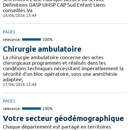
Définitions UASP UMSP CAP Sud Enfant Liens
conseillés Va
18/06/2026 15:49
PAGES
relevance:
100%
Chirurgie ambulatoire
La chirurgie ambulatoire concerne des actes
chirurgicaux programmés et réalisés dans les
conditions techniques nécessitant impérativement la
sécurité d'un bloc opératoire, sous une anesthésie
adaptée,
17/06/2026 13:48
PAGES
relevance:
100%
Votre secteur géodémographique
Chaque département est partagé en territoires