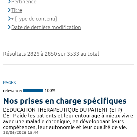
Pertinence
Titre
[Type de contenu]
Date de dernière modification
Résultats 2826 à 2850 sur 3533 au total
PAGES
relevance:
100%
Nos prises en charge spécifiques
L’ÉDUCATION THÉRAPEUTIQUE DU PATIENT (ETP)
L’ETP aide les patients et leur entourage à mieux vivre
avec une maladie chronique, en développant leurs
compétences, leur autonomie et leur qualité de vie.
18/06/2026 15:44