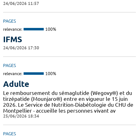
24/06/2026 11:57
PAGES
relevance:
100%
IFMS
24/06/2026 17:30
PAGES
relevance:
100%
Adulte
Le remboursement du sémaglutide (Wegovy®) et du
tirzépatide (Mounjaro®) entre en vigueur le 15 juin
2026. Le Service de Nutrition-Diabétologie du CHU de
Montpellier - accueille les personnes vivant av
25/06/2026 18:34
PAGES