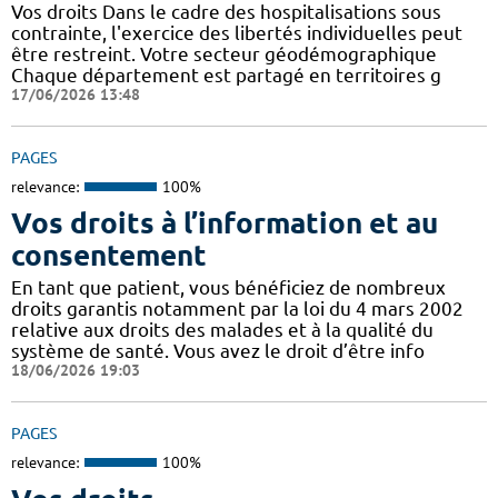
Vos droits Dans le cadre des hospitalisations sous
contrainte, l'exercice des libertés individuelles peut
être restreint. Votre secteur géodémographique
Chaque département est partagé en territoires g
17/06/2026 13:48
PAGES
relevance:
100%
Vos droits à l’information et au
consentement
En tant que patient, vous bénéficiez de nombreux
droits garantis notamment par la loi du 4 mars 2002
relative aux droits des malades et à la qualité du
système de santé. Vous avez le droit d’être info
18/06/2026 19:03
PAGES
relevance:
100%