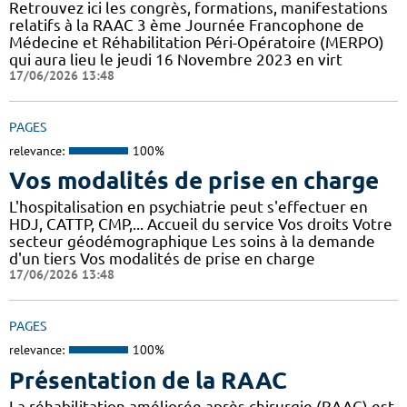
Retrouvez ici les congrès, formations, manifestations
relatifs à la RAAC 3 ème Journée Francophone de
Médecine et Réhabilitation Péri-Opératoire (MERPO)
qui aura lieu le jeudi 16 Novembre 2023 en virt
17/06/2026 13:48
PAGES
relevance:
100%
Vos modalités de prise en charge
L'hospitalisation en psychiatrie peut s'effectuer en
HDJ, CATTP, CMP,... Accueil du service Vos droits Votre
secteur géodémographique Les soins à la demande
d'un tiers Vos modalités de prise en charge
17/06/2026 13:48
PAGES
relevance:
100%
Présentation de la RAAC
La réhabilitation améliorée après chirurgie (RAAC) est