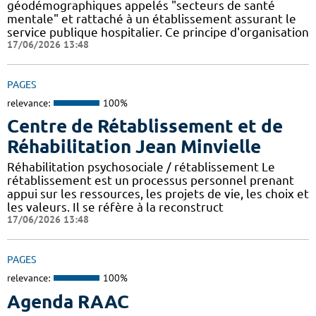
géodémographiques appelés "secteurs de santé
mentale" et rattaché à un établissement assurant le
service publique hospitalier. Ce principe d'organisation
17/06/2026 13:48
PAGES
relevance:
100%
Centre de Rétablissement et de
Réhabilitation Jean Minvielle
Réhabilitation psychosociale / rétablissement Le
rétablissement est un processus personnel prenant
appui sur les ressources, les projets de vie, les choix et
les valeurs. Il se réfère à la reconstruct
17/06/2026 13:48
PAGES
relevance:
100%
Agenda RAAC