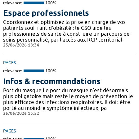
relevance:
100%
Espace professionnels
Coordonnez et optimisez la prise en charge de vos
patients souffrant d'obésité : le CSO aide les
professionnels de santé à construire un parcours de
soins personnalisé, par l'accès aux RCP territorial
25/06/2026 18:34
PAGES
relevance:
100%
Infos & recommandations
Port du masque Le port du masque n’est désormais
plus obligatoire mais reste le moyen de prévention le
plus efficace des infections respiratoires. Il doit être
porté au moindre symptôme infectieux, pa
25/06/2026 13:52
PAGES
relevance:
100%