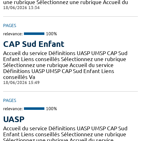
une rubrique Sélectionnez une rubrique Accueil du
18/06/2026 13:34
PAGES
relevance:
100%
CAP Sud Enfant
Accueil du service Définitions UASP UMSP CAP Sud
Enfant Liens conseillés Sélectionnez une rubrique
Sélectionnez une rubrique Accueil du service
Définitions UASP UMSP CAP Sud Enfant Liens
conseillés Va
18/06/2026 15:49
PAGES
relevance:
100%
UASP
Accueil du service Définitions UASP UMSP CAP Sud
Enfant Liens conseillés Sélectionnez une rubrique
Sélectionnez une rubrique Accueil du service