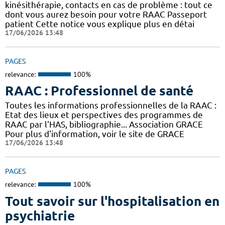
kinésithérapie, contacts en cas de problème : tout ce
dont vous aurez besoin pour votre RAAC Passeport
patient Cette notice vous explique plus en détai
17/06/2026 13:48
PAGES
relevance:
100%
RAAC : Professionnel de santé
Toutes les informations professionnelles de la RAAC :
Etat des lieux et perspectives des programmes de
RAAC par l'HAS, bibliographie... Association GRACE
Pour plus d'information, voir le site de GRACE
17/06/2026 13:48
PAGES
relevance:
100%
Tout savoir sur l'hospitalisation en
psychiatrie