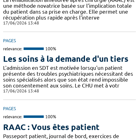
une méthode novatrice basée sur l’implication totale
du patient dans sa prise en charge. Elle permet une
récupération plus rapide après l’interve
17/06/2026 13:48
PAGES
relevance:
100%
Les soins à la demande d'un tiers
L'admission en SDT est motivée lorsqu'un patient
présente des troubles psychiatriques nécessitant des
soins spécialisés alors que son état rend impossible
son consentement aux soins. Le CHU met à votr
17/06/2026 13:48
PAGES
relevance:
100%
RAAC : Vous êtes patient
Passeport patient, journal de bord, exercices de