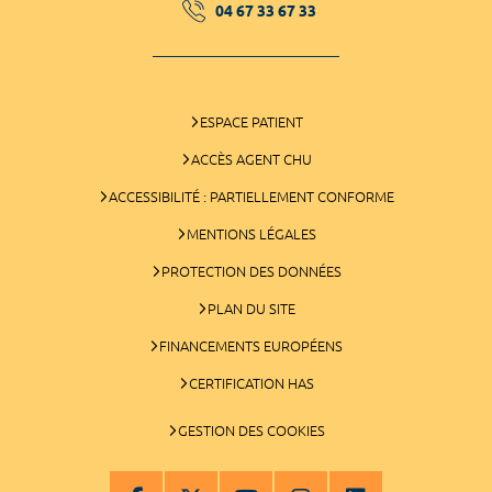
04 67 33 67 33
ESPACE PATIENT
ACCÈS AGENT CHU
ACCESSIBILITÉ : PARTIELLEMENT CONFORME
MENTIONS LÉGALES
PROTECTION DES DONNÉES
PLAN DU SITE
FINANCEMENTS EUROPÉENS
CERTIFICATION HAS
GESTION DES COOKIES