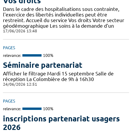
Vos droits
Dans le cadre des hospitalisations sous contrainte,
l'exercice des libertés individuelles peut être
restreint. Accueil du service Vos droits Votre secteur
géodémographique Les soins à la demande d'un
17/06/2026 13:48
PAGES
relevance:
100%
Séminaire partenariat
Afficher le filtrage Mardi 15 septembre Salle de
réception La Colombière de 9h à 16h30
24/06/2026 12:51
PAGES
relevance:
100%
inscriptions partenariat usagers
2026