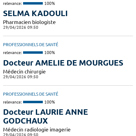
relevance:
100%
SELMA KADOULI
Pharmacien biologiste
29/04/2026 09:50
PROFESSIONNELS DE SANTÉ
relevance:
100%
Docteur AMELIE DE MOURGUES
Médecin chirurgie
29/04/2026 09:50
PROFESSIONNELS DE SANTÉ
relevance:
100%
Docteur LAURIE ANNE
GODCHAUX
Médecin radiologie imagerie
29/04/2026 09:50