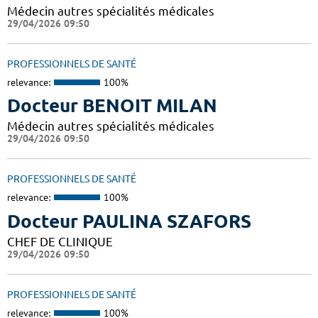
Médecin autres spécialités médicales
29/04/2026 09:50
PROFESSIONNELS DE SANTÉ
relevance:
100%
Docteur BENOIT MILAN
Médecin autres spécialités médicales
29/04/2026 09:50
PROFESSIONNELS DE SANTÉ
relevance:
100%
Docteur PAULINA SZAFORS
CHEF DE CLINIQUE
29/04/2026 09:50
PROFESSIONNELS DE SANTÉ
relevance:
100%