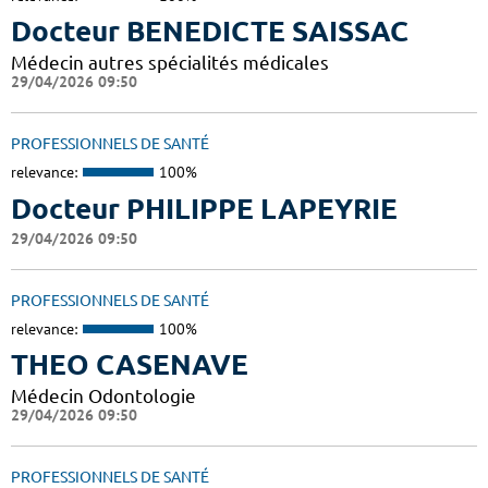
Docteur BENEDICTE SAISSAC
Médecin autres spécialités médicales
29/04/2026 09:50
PROFESSIONNELS DE SANTÉ
relevance:
100%
Docteur PHILIPPE LAPEYRIE
29/04/2026 09:50
PROFESSIONNELS DE SANTÉ
relevance:
100%
THEO CASENAVE
Médecin Odontologie
29/04/2026 09:50
PROFESSIONNELS DE SANTÉ