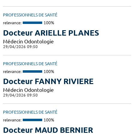
PROFESSIONNELS DE SANTÉ
relevance:
100%
Docteur ARIELLE PLANES
Médecin Odontologie
29/04/2026 09:50
PROFESSIONNELS DE SANTÉ
relevance:
100%
Docteur FANNY RIVIERE
Médecin Odontologie
29/04/2026 09:50
PROFESSIONNELS DE SANTÉ
relevance:
100%
Docteur MAUD BERNIER