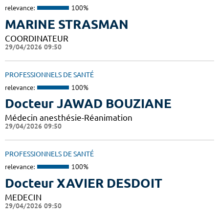
relevance:
100%
MARINE STRASMAN
COORDINATEUR
29/04/2026 09:50
PROFESSIONNELS DE SANTÉ
relevance:
100%
Docteur JAWAD BOUZIANE
Médecin anesthésie-Réanimation
29/04/2026 09:50
PROFESSIONNELS DE SANTÉ
relevance:
100%
Docteur XAVIER DESDOIT
MEDECIN
29/04/2026 09:50