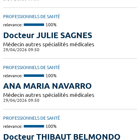
PROFESSIONNELS DE SANTÉ
relevance:
100%
Docteur JULIE SAGNES
Médecin autres spécialités médicales
29/04/2026 09:50
PROFESSIONNELS DE SANTÉ
relevance:
100%
ANA MARIA NAVARRO
Médecin autres spécialités médicales
29/04/2026 09:50
PROFESSIONNELS DE SANTÉ
relevance:
100%
Docteur THIBAUT BELMONDO