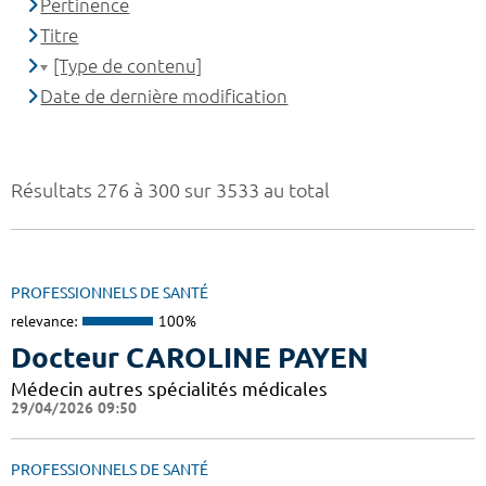
Pertinence
Titre
[Type de contenu]
Date de dernière modification
Résultats 276 à 300 sur 3533 au total
PROFESSIONNELS DE SANTÉ
relevance:
100%
Docteur CAROLINE PAYEN
Médecin autres spécialités médicales
29/04/2026 09:50
PROFESSIONNELS DE SANTÉ