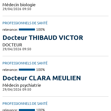
Médecin biologie
29/04/2026 09:50
PROFESSIONNELS DE SANTÉ
relevance:
100%
Docteur THIBAUD VICTOR
DOCTEUR
29/04/2026 09:50
PROFESSIONNELS DE SANTÉ
relevance:
100%
Docteur CLARA MEULIEN
Médecin psychiatrie
29/04/2026 09:50
PROFESSIONNELS DE SANTÉ
relevance:
100%