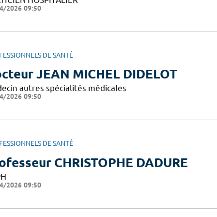
4/2026 09:50
FESSIONNELS DE SANTÉ
cteur JEAN MICHEL DIDELOT
ecin autres spécialités médicales
4/2026 09:50
FESSIONNELS DE SANTÉ
ofesseur CHRISTOPHE DADURE
PH
4/2026 09:50