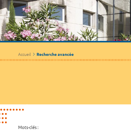
Accueil
Recherche avancée
Mots-clés :