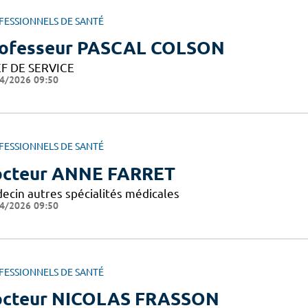
FESSIONNELS DE SANTÉ
ofesseur PASCAL COLSON
F DE SERVICE
4/2026 09:50
FESSIONNELS DE SANTÉ
cteur ANNE FARRET
ecin autres spécialités médicales
4/2026 09:50
FESSIONNELS DE SANTÉ
cteur NICOLAS FRASSON