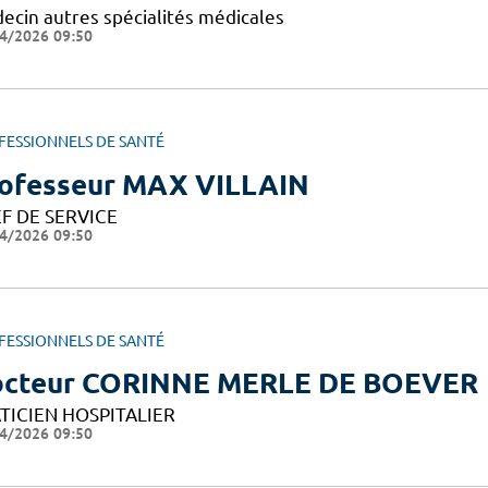
ecin autres spécialités médicales
4/2026 09:50
FESSIONNELS DE SANTÉ
ofesseur MAX VILLAIN
F DE SERVICE
4/2026 09:50
FESSIONNELS DE SANTÉ
cteur CORINNE MERLE DE BOEVER
TICIEN HOSPITALIER
4/2026 09:50