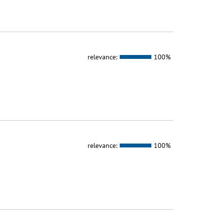
relevance:
100%
relevance:
100%