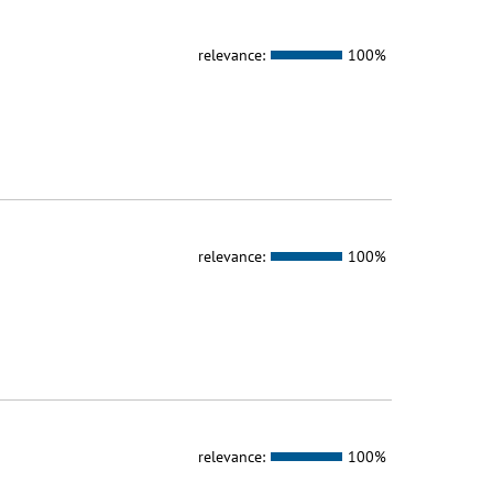
relevance:
100%
relevance:
100%
relevance:
100%