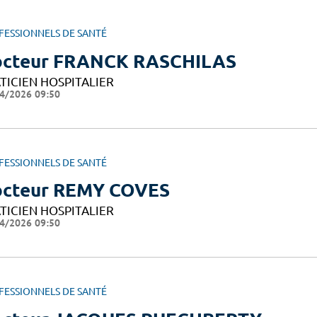
FESSIONNELS DE SANTÉ
cteur FRANCK RASCHILAS
TICIEN HOSPITALIER
4/2026 09:50
FESSIONNELS DE SANTÉ
cteur REMY COVES
TICIEN HOSPITALIER
4/2026 09:50
FESSIONNELS DE SANTÉ