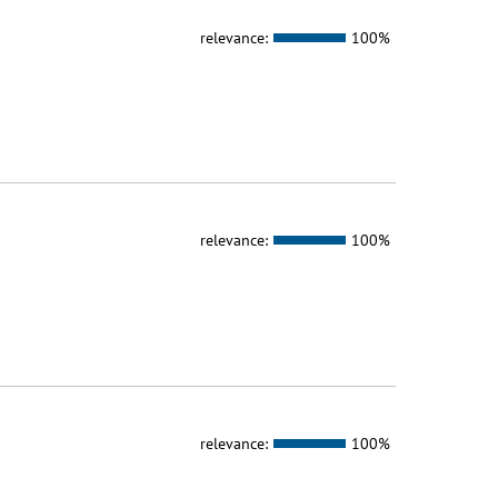
relevance:
100%
relevance:
100%
relevance:
100%