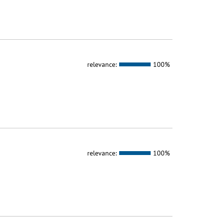
relevance:
100%
relevance:
100%