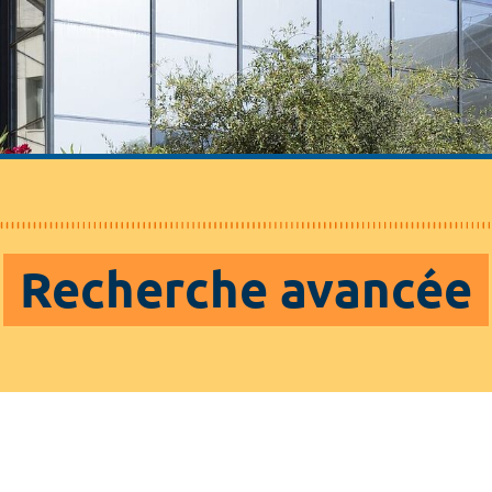
Recherche avancée