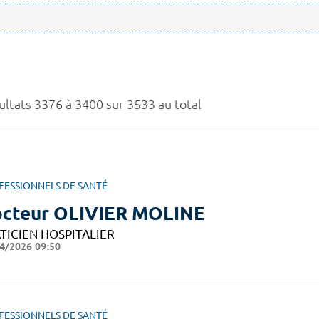
ultats 3376 à 3400 sur 3533 au total
FESSIONNELS DE SANTÉ
cteur OLIVIER MOLINE
TICIEN HOSPITALIER
4/2026 09:50
FESSIONNELS DE SANTÉ