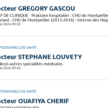
cteur GREGORY GASCOU
 DE CLINIQUE - Praticien hospitalier : CHU de Montpellier
istant : CHU de Montpellier (2013-2016) - Interne des Hô
4/2026 09:50
FESSIONNELS DE SANTÉ
cteur STEPHANE LOUVETY
ecin autres spécialités médicales
4/2026 09:50
FESSIONNELS DE SANTÉ
cteur OUAFIYA CHERIF
TICIEN HOSPITALIER