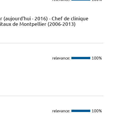
 (aujourd'hui - 2016) - Chef de clinique
pitaux de Montpellier (2006-2013)
relevance:
100%
relevance:
100%