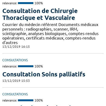
relevance:
100%
Consultation de Chirurgie
Thoracique et Vasculaire
Courrier du médecin référent Documents médicaux
personnels : radiographies, scanner, IRM,
scintigraphie, analyses biologiques, comptes-rendus
opératoires, certificats médicaux, comptes-rendus
d'autres
13/12/2019 16:15
CONSULTATIONS
relevance:
100%
Consultation Soins palliatifs
13/12/2019 15:53
CONSULTATIONS
relevance:
100%