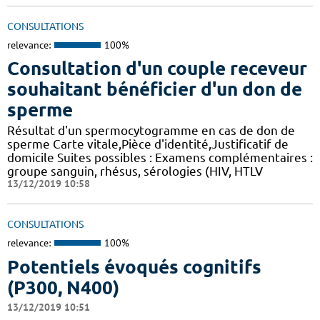
CONSULTATIONS
relevance:
100%
Consultation d'un couple receveur
souhaitant bénéficier d'un don de
sperme
Résultat d'un spermocytogramme en cas de don de
sperme Carte vitale,Pièce d'identité,Justificatif de
domicile Suites possibles : Examens complémentaires :
groupe sanguin, rhésus, sérologies (HIV, HTLV
13/12/2019 10:58
CONSULTATIONS
relevance:
100%
Potentiels évoqués cognitifs
(P300, N400)
13/12/2019 10:51