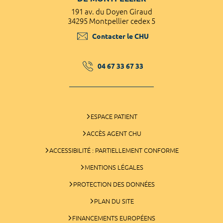
191 av. du Doyen Giraud
34295 Montpellier cedex 5
Contacter le CHU
04 67 33 67 33
ESPACE PATIENT
ACCÈS AGENT CHU
ACCESSIBILITÉ : PARTIELLEMENT CONFORME
MENTIONS LÉGALES
PROTECTION DES DONNÉES
PLAN DU SITE
FINANCEMENTS EUROPÉENS