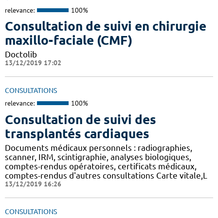
relevance:
100%
Consultation de suivi en chirurgie
maxillo-faciale (CMF)
Doctolib
13/12/2019 17:02
CONSULTATIONS
relevance:
100%
Consultation de suivi des
transplantés cardiaques
Documents médicaux personnels : radiographies,
scanner, IRM, scintigraphie, analyses biologiques,
comptes-rendus opératoires, certificats médicaux,
comptes-rendus d'autres consultations Carte vitale,L
13/12/2019 16:26
CONSULTATIONS