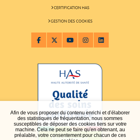
CERTIFICATION HAS
GESTION DES COOKIES
Afin de vous proposer du contenu enrichi et d'élaborer
des statistiques de fréquentation, nous sommes
susceptibles de déposer des cookies tiers sur votre
machine. Cela ne peut se faire qu'en obtenant, au
préalable, votre consentement pour chacun de ces