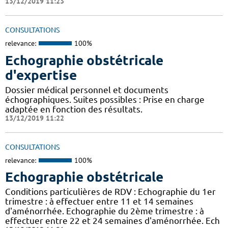
13/12/2019 11:23
CONSULTATIONS
relevance:
100%
Echographie obstétricale
d'expertise
Dossier médical personnel et documents
échographiques. Suites possibles : Prise en charge
adaptée en fonction des résultats.
13/12/2019 11:22
CONSULTATIONS
relevance:
100%
Echographie obstétricale
Conditions particulières de RDV : Echographie du 1er
trimestre : à effectuer entre 11 et 14 semaines
d'aménorrhée. Echographie du 2ème trimestre : à
effectuer entre 22 et 24 semaines d'aménorrhée. Ech