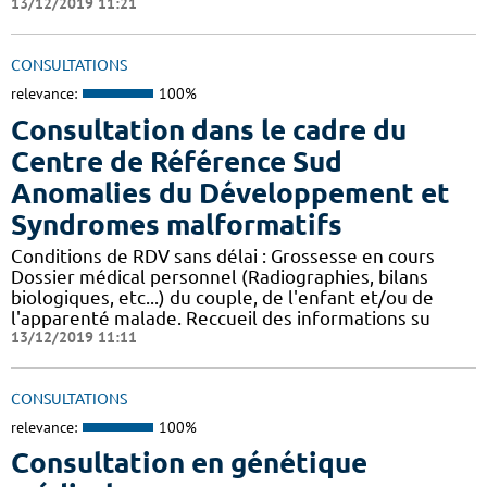
13/12/2019 11:21
CONSULTATIONS
relevance:
100%
Consultation dans le cadre du
Centre de Référence Sud
Anomalies du Développement et
Syndromes malformatifs
Conditions de RDV sans délai : Grossesse en cours
Dossier médical personnel (Radiographies, bilans
biologiques, etc...) du couple, de l'enfant et/ou de
l'apparenté malade. Reccueil des informations su
13/12/2019 11:11
CONSULTATIONS
relevance:
100%
Consultation en génétique