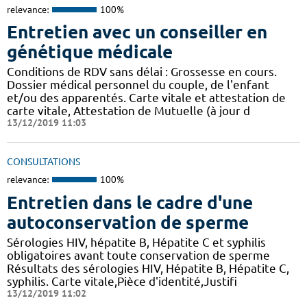
relevance:
100%
Entretien avec un conseiller en
génétique médicale
Conditions de RDV sans délai : Grossesse en cours.
Dossier médical personnel du couple, de l'enfant
et/ou des apparentés. Carte vitale et attestation de
carte vitale, Attestation de Mutuelle (à jour d
13/12/2019 11:03
CONSULTATIONS
relevance:
100%
Entretien dans le cadre d'une
autoconservation de sperme
Sérologies HIV, hépatite B, Hépatite C et syphilis
obligatoires avant toute conservation de sperme
Résultats des sérologies HIV, Hépatite B, Hépatite C,
syphilis. Carte vitale,Pièce d'identité,Justifi
13/12/2019 11:02