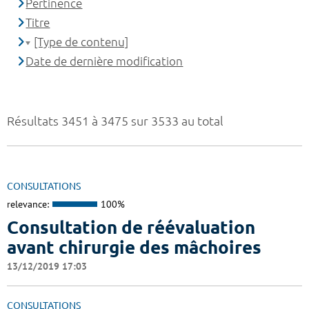
Pertinence
Titre
[Type de contenu]
Date de dernière modification
Résultats 3451 à 3475 sur 3533 au total
CONSULTATIONS
relevance:
100%
Consultation de réévaluation
avant chirurgie des mâchoires
13/12/2019 17:03
CONSULTATIONS