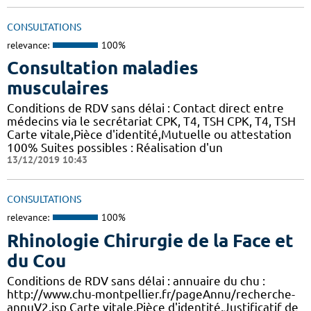
CONSULTATIONS
relevance:
100%
Consultation maladies
musculaires
Conditions de RDV sans délai : Contact direct entre
médecins via le secrétariat CPK, T4, TSH CPK, T4, TSH
Carte vitale,Pièce d'identité,Mutuelle ou attestation
100% Suites possibles : Réalisation d'un
13/12/2019 10:43
CONSULTATIONS
relevance:
100%
Rhinologie Chirurgie de la Face et
du Cou
Conditions de RDV sans délai : annuaire du chu :
http://www.chu-montpellier.fr/pageAnnu/recherche-
annuV2.jsp Carte vitale,Pièce d'identité,Justificatif de