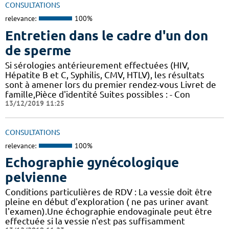
CONSULTATIONS
relevance:
100%
Entretien dans le cadre d'un don
de sperme
Si sérologies antérieurement effectuées (HIV,
Hépatite B et C, Syphilis, CMV, HTLV), les résultats
sont à amener lors du premier rendez-vous Livret de
famille,Pièce d'identité Suites possibles : - Con
13/12/2019 11:25
CONSULTATIONS
relevance:
100%
Echographie gynécologique
pelvienne
Conditions particulières de RDV : La vessie doit être
pleine en début d'exploration ( ne pas uriner avant
l'examen).Une échographie endovaginale peut être
effectuée si la vessie n'est pas suffisamment