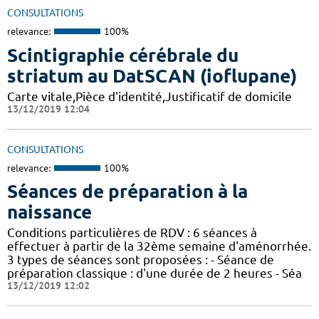
CONSULTATIONS
relevance:
100%
Scintigraphie cérébrale du
striatum au DatSCAN (ioflupane)
Carte vitale,Pièce d'identité,Justificatif de domicile
13/12/2019 12:04
CONSULTATIONS
relevance:
100%
Séances de préparation à la
naissance
Conditions particulières de RDV : 6 séances à
effectuer à partir de la 32ème semaine d'aménorrhée.
3 types de séances sont proposées : - Séance de
préparation classique : d'une durée de 2 heures - Séa
13/12/2019 12:02