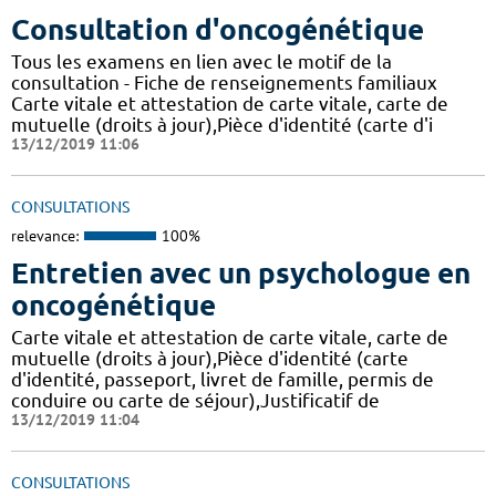
Consultation d'oncogénétique
Tous les examens en lien avec le motif de la
consultation - Fiche de renseignements familiaux
Carte vitale et attestation de carte vitale, carte de
mutuelle (droits à jour),Pièce d'identité (carte d'i
13/12/2019 11:06
CONSULTATIONS
relevance:
100%
Entretien avec un psychologue en
oncogénétique
Carte vitale et attestation de carte vitale, carte de
mutuelle (droits à jour),Pièce d'identité (carte
d'identité, passeport, livret de famille, permis de
conduire ou carte de séjour),Justificatif de
13/12/2019 11:04
CONSULTATIONS