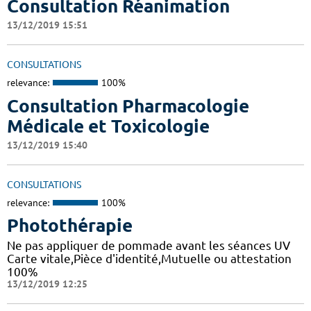
Consultation Réanimation
13/12/2019 15:51
CONSULTATIONS
relevance:
100%
Consultation Pharmacologie
Médicale et Toxicologie
13/12/2019 15:40
CONSULTATIONS
relevance:
100%
Photothérapie
Ne pas appliquer de pommade avant les séances UV
Carte vitale,Pièce d'identité,Mutuelle ou attestation
100%
13/12/2019 12:25