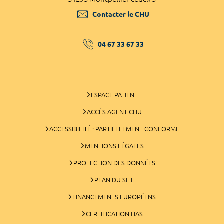
Contacter le CHU
04 67 33 67 33
ESPACE PATIENT
ACCÈS AGENT CHU
ACCESSIBILITÉ : PARTIELLEMENT CONFORME
MENTIONS LÉGALES
PROTECTION DES DONNÉES
PLAN DU SITE
FINANCEMENTS EUROPÉENS
CERTIFICATION HAS