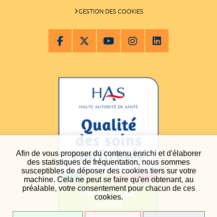
GESTION DES COOKIES
Afin de vous proposer du contenu enrichi et d'élaborer
des statistiques de fréquentation, nous sommes
susceptibles de déposer des cookies tiers sur votre
machine. Cela ne peut se faire qu'en obtenant, au
préalable, votre consentement pour chacun de ces
cookies.