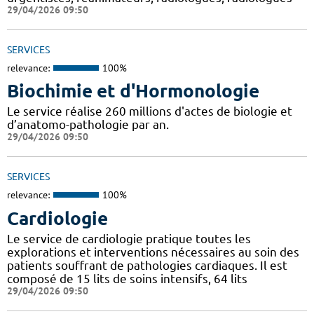
29/04/2026 09:50
SERVICES
relevance:
100%
Biochimie et d'Hormonologie
Le service réalise 260 millions d'actes de biologie et
d’anatomo-pathologie par an.
29/04/2026 09:50
SERVICES
relevance:
100%
Cardiologie
Le service de cardiologie pratique toutes les
explorations et interventions nécessaires au soin des
patients souffrant de pathologies cardiaques. Il est
composé de 15 lits de soins intensifs, 64 lits
29/04/2026 09:50