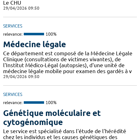
Le CHU
29/04/2026 09:50
SERVICES
relevance:
100%
Médecine légale
Ce département est composé de la Médecine Légale
Clinique (consultations de victimes vivantes), de
l'Institut Médico-Légal (autopsies), d'une unité de
médecine légale mobile pour examen des gardés à v
29/04/2026 09:50
SERVICES
relevance:
100%
Génétique moléculaire et
cytogénomique
Le service est spécialisé dans l'étude de l'hérédité
chez les individus et les causes génétiques des