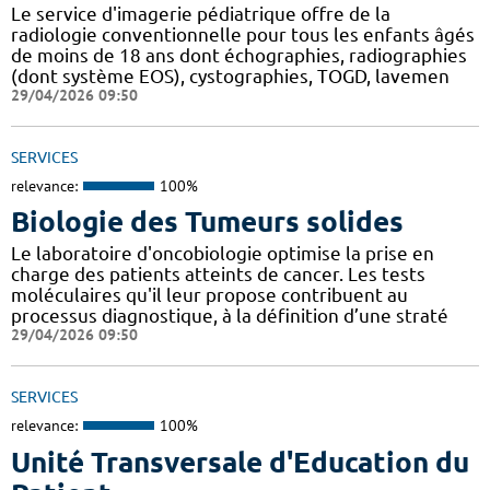
Le service d'imagerie pédiatrique offre de la
radiologie conventionnelle pour tous les enfants âgés
de moins de 18 ans dont échographies, radiographies
(dont système EOS), cystographies, TOGD, lavemen
29/04/2026 09:50
SERVICES
relevance:
100%
Biologie des Tumeurs solides
Le laboratoire d'oncobiologie optimise la prise en
charge des patients atteints de cancer. Les tests
moléculaires qu'il leur propose contribuent au
processus diagnostique, à la définition d’une straté
29/04/2026 09:50
SERVICES
relevance:
100%
Unité Transversale d'Education du