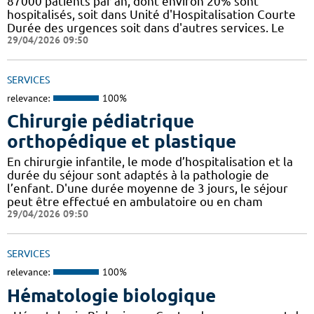
87000 patients par an, dont environ 20% sont
hospitalisés, soit dans Unité d'Hospitalisation Courte
Durée des urgences soit dans d'autres services. Le
29/04/2026 09:50
SERVICES
relevance:
100%
Chirurgie pédiatrique
orthopédique et plastique
En chirurgie infantile, le mode d’hospitalisation et la
durée du séjour sont adaptés à la pathologie de
l’enfant. D'une durée moyenne de 3 jours, le séjour
peut être effectué en ambulatoire ou en cham
29/04/2026 09:50
SERVICES
relevance:
100%
Hématologie biologique