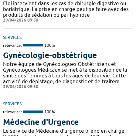
Eloi intervient dans les cas de chirurgie digestive ou
bariatrique. La prise en charge peut se faire avec des
produits de sédation ou par hypnose
29/04/2026 09:50
SERVICES
relevance:
100%
Gynécologie-obstétrique
Notre équipe de Gynécologues Obstétriciens et
Gynécologues Médicaux se met à la disposition de la
santé des femmes à tous les âges de leur vie. Cette
activité de dépistage, de diagnostic et de traitem
29/04/2026 09:50
SERVICES
relevance:
100%
Médecine d'Urgence
Le service de Médecine d'urgence prend en charge