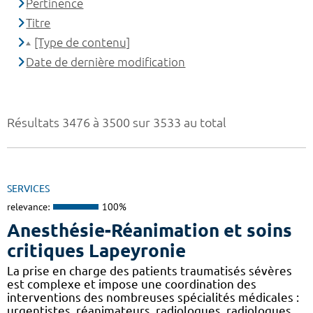
Pertinence
Titre
[Type de contenu]
Date de dernière modification
Résultats 3476 à 3500 sur 3533 au total
SERVICES
relevance:
100%
Anesthésie-Réanimation et soins
critiques Lapeyronie
La prise en charge des patients traumatisés sévères
est complexe et impose une coordination des
interventions des nombreuses spécialités médicales :
urgentistes, réanimateurs, radiologues, radiologues