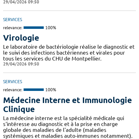
29/04/2026 09:50
SERVICES
relevance:
100%
Virologie
Le laboratoire de bactériologie réalise le diagnostic et
le suivi des infections bactériennes et virales pour
tous les services du CHU de Montpellier.
29/04/2026 09:50
SERVICES
relevance:
100%
Médecine Interne et Immunologie
Clinique
La médecine interne est la spécialité médicale qui
s'intéresse au diagnostic et à la prise en charge
globale des maladies de l'adulte (maladies
systémiques et maladies auto-immunes notamment).