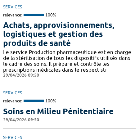
SERVICES
relevance:
100%
Achats, approvisionnements,
logistiques et gestion des
produits de santé
Le service Production pharmaceutique est en charge
de la stérilisation de tous les dispositifs utilisés dans
le cadre des soins. Il prépare et contrôle les
prescriptions médicales dans le respect stri
29/04/2026 09:50
SERVICES
relevance:
100%
Soins en Milieu Pénitentiaire
29/04/2026 09:50
SERVICES