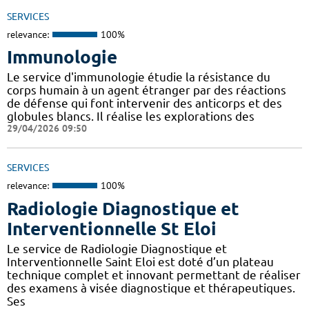
SERVICES
relevance:
100%
Immunologie
Le service d'immunologie étudie la résistance du
corps humain à un agent étranger par des réactions
de défense qui font intervenir des anticorps et des
globules blancs. Il réalise les explorations des
29/04/2026 09:50
SERVICES
relevance:
100%
Radiologie Diagnostique et
Interventionnelle St Eloi
Le service de Radiologie Diagnostique et
Interventionnelle Saint Eloi est doté d’un plateau
technique complet et innovant permettant de réaliser
des examens à visée diagnostique et thérapeutiques.
Ses