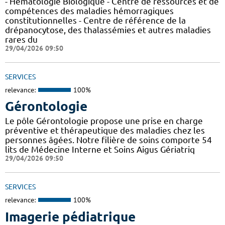
- Hématologie Biologique - Centre de ressources et de
compétences des maladies hémorragiques
constitutionnelles - Centre de référence de la
drépanocytose, des thalassémies et autres maladies
rares du
29/04/2026 09:50
SERVICES
relevance:
100%
Gérontologie
Le pôle Gérontologie propose une prise en charge
préventive et thérapeutique des maladies chez les
personnes âgées. Notre filière de soins comporte 54
lits de Médecine Interne et Soins Aigus Gériatriq
29/04/2026 09:50
SERVICES
relevance:
100%
Imagerie pédiatrique