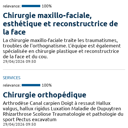
relevance:
100%
Chirurgie maxillo-faciale,
esthétique et reconstructrice de
la face
La chirurgie maxillo-faciale traite les traumatismes,
troubles de l'orthognatisme. L'équipe est également
spécialisée en chirurgie plastique et reconstructrice
de la face et du cou.
29/04/2026 09:50
SERVICES
relevance:
100%
Chirurgie orthopédique
Arthrodèse Canal carpien Doigt à ressaut Hallux
valgus, hallux rigidus Luxation Maladie de Dupuytren
Rhizarthrose Scoliose Traumatologie et pathologie du
sport Pectus excavatum
29/04/2026 09:50