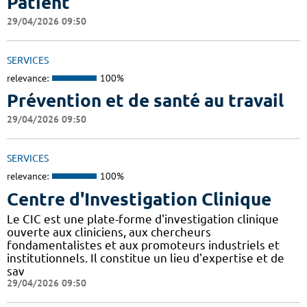
Patient
29/04/2026 09:50
SERVICES
relevance:
100%
Prévention et de santé au travail
29/04/2026 09:50
SERVICES
relevance:
100%
Centre d'Investigation Clinique
Le CIC est une plate-forme d'investigation clinique
ouverte aux cliniciens, aux chercheurs
fondamentalistes et aux promoteurs industriels et
institutionnels. Il constitue un lieu d'expertise et de
sav
29/04/2026 09:50