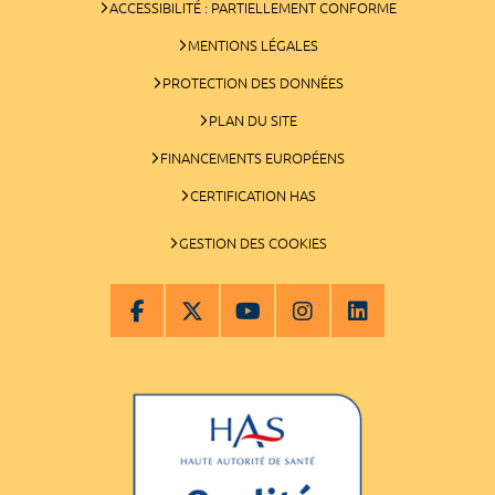
ACCESSIBILITÉ : PARTIELLEMENT CONFORME
MENTIONS LÉGALES
PROTECTION DES DONNÉES
PLAN DU SITE
FINANCEMENTS EUROPÉENS
CERTIFICATION HAS
GESTION DES COOKIES