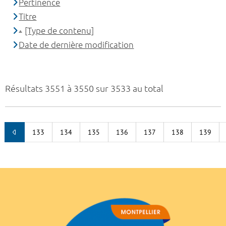
Pertinence
Titre
[Type de contenu]
Date de dernière modification
Résultats 3551 à 3550 sur 3533 au total
133
134
135
136
137
138
139