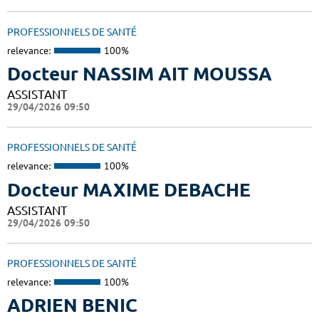
PROFESSIONNELS DE SANTÉ
relevance:
100%
Docteur NASSIM AIT MOUSSA
ASSISTANT
29/04/2026 09:50
PROFESSIONNELS DE SANTÉ
relevance:
100%
Docteur MAXIME DEBACHE
ASSISTANT
29/04/2026 09:50
PROFESSIONNELS DE SANTÉ
relevance:
100%
ADRIEN BENIC