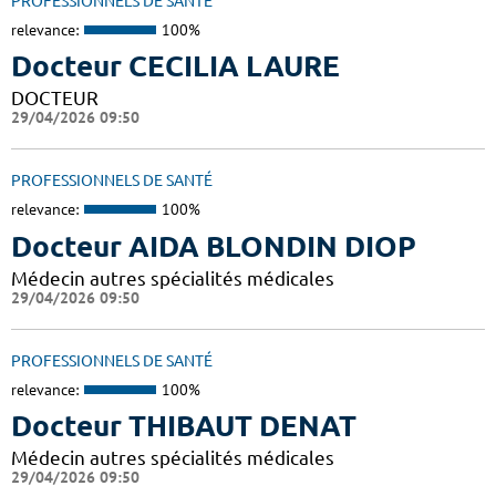
PROFESSIONNELS DE SANTÉ
relevance:
100%
Docteur CECILIA LAURE
DOCTEUR
29/04/2026 09:50
PROFESSIONNELS DE SANTÉ
relevance:
100%
Docteur AIDA BLONDIN DIOP
Médecin autres spécialités médicales
29/04/2026 09:50
PROFESSIONNELS DE SANTÉ
relevance:
100%
Docteur THIBAUT DENAT
Médecin autres spécialités médicales
29/04/2026 09:50