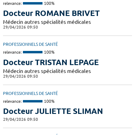
relevance:
100%
Docteur ROMANE BRIVET
Médecin autres spécialités médicales
29/04/2026 09:50
PROFESSIONNELS DE SANTÉ
relevance:
100%
Docteur TRISTAN LEPAGE
Médecin autres spécialités médicales
29/04/2026 09:50
PROFESSIONNELS DE SANTÉ
relevance:
100%
Docteur JULIETTE SLIMAN
29/04/2026 09:50