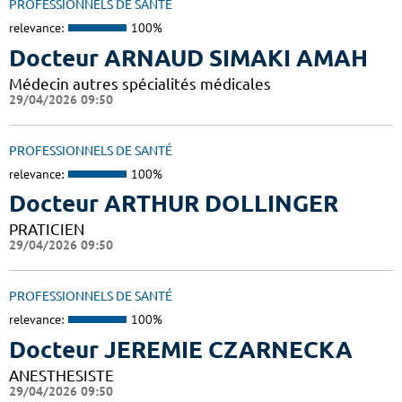
PROFESSIONNELS DE SANTÉ
relevance:
100%
Docteur ARNAUD SIMAKI AMAH
Médecin autres spécialités médicales
29/04/2026 09:50
PROFESSIONNELS DE SANTÉ
relevance:
100%
Docteur ARTHUR DOLLINGER
PRATICIEN
29/04/2026 09:50
PROFESSIONNELS DE SANTÉ
relevance:
100%
Docteur JEREMIE CZARNECKA
ANESTHESISTE
29/04/2026 09:50