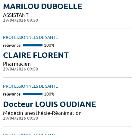
MARILOU DUBOELLE
ASSISTANT
29/04/2026 09:50
PROFESSIONNELS DE SANTÉ
relevance:
100%
CLAIRE FLORENT
Pharmacien
29/04/2026 09:50
PROFESSIONNELS DE SANTÉ
relevance:
100%
Docteur LOUIS OUDIANE
Médecin anesthésie-Réanimation
29/04/2026 09:50