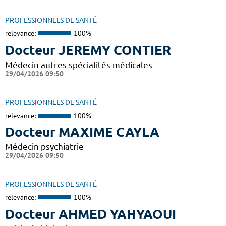
PROFESSIONNELS DE SANTÉ
relevance:
100%
Docteur JEREMY CONTIER
Médecin autres spécialités médicales
29/04/2026 09:50
PROFESSIONNELS DE SANTÉ
relevance:
100%
Docteur MAXIME CAYLA
Médecin psychiatrie
29/04/2026 09:50
PROFESSIONNELS DE SANTÉ
relevance:
100%
Docteur AHMED YAHYAOUI