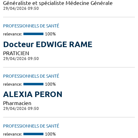
Généraliste et spécialiste Médecine Générale
29/04/2026 09:50
PROFESSIONNELS DE SANTÉ
relevance:
100%
Docteur EDWIGE RAME
PRATICIEN
29/04/2026 09:50
PROFESSIONNELS DE SANTÉ
relevance:
100%
ALEXIA PERON
Pharmacien
29/04/2026 09:50
PROFESSIONNELS DE SANTÉ
relevance:
100%