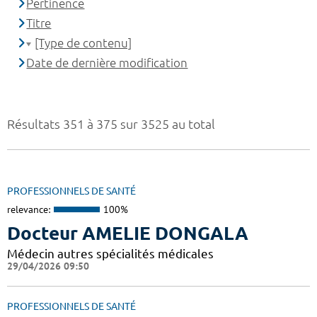
Pertinence
Titre
[Type de contenu]
Date de dernière modification
Résultats 351 à 375 sur 3525 au total
PROFESSIONNELS DE SANTÉ
relevance:
100%
Docteur AMELIE DONGALA
Médecin autres spécialités médicales
29/04/2026 09:50
PROFESSIONNELS DE SANTÉ