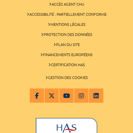
ACCÈS AGENT CHU
ACCESSIBILITÉ : PARTIELLEMENT CONFORME
MENTIONS LÉGALES
PROTECTION DES DONNÉES
PLAN DU SITE
FINANCEMENTS EUROPÉENS
CERTIFICATION HAS
GESTION DES COOKIES