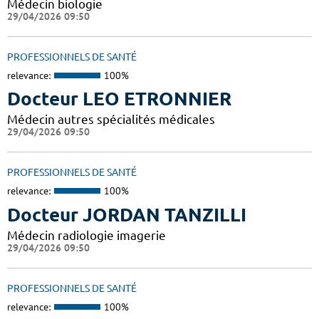
Médecin biologie
29/04/2026 09:50
PROFESSIONNELS DE SANTÉ
relevance:
100%
Docteur LEO ETRONNIER
Médecin autres spécialités médicales
29/04/2026 09:50
PROFESSIONNELS DE SANTÉ
relevance:
100%
Docteur JORDAN TANZILLI
Médecin radiologie imagerie
29/04/2026 09:50
PROFESSIONNELS DE SANTÉ
relevance:
100%