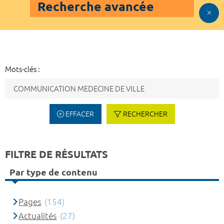
Recherche avancée
Mots-clés :
EFFACER
RECHERCHER
FILTRE DE RÉSULTATS
Par type de contenu
Pages
(154)
Actualités
(27)