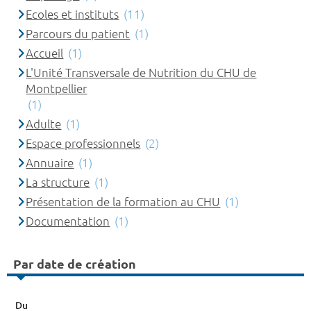
Ecoles et instituts
(11)
Parcours du patient
(1)
Accueil
(1)
L'Unité Transversale de Nutrition du CHU de
Montpellier
(1)
Adulte
(1)
Espace professionnels
(2)
Annuaire
(1)
La structure
(1)
Présentation de la formation au CHU
(1)
Documentation
(1)
Par date de création
Du