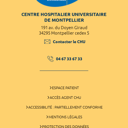
CENTRE HOSPITALIER UNIVERSITAIRE
DE MONTPELLIER
191 av. du Doyen Giraud
34295 Montpellier cedex 5
Contacter le CHU
04 67 33 67 33
ESPACE PATIENT
ACCÈS AGENT CHU
ACCESSIBILITÉ : PARTIELLEMENT CONFORME
MENTIONS LÉGALES
PROTECTION DES DONNÉES