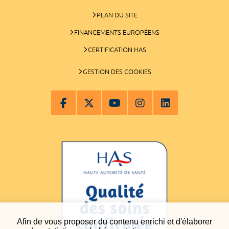
PLAN DU SITE
FINANCEMENTS EUROPÉENS
CERTIFICATION HAS
GESTION DES COOKIES
Afin de vous proposer du contenu enrichi et d'élaborer