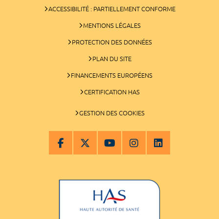
ACCESSIBILITÉ : PARTIELLEMENT CONFORME
MENTIONS LÉGALES
PROTECTION DES DONNÉES
PLAN DU SITE
FINANCEMENTS EUROPÉENS
CERTIFICATION HAS
GESTION DES COOKIES