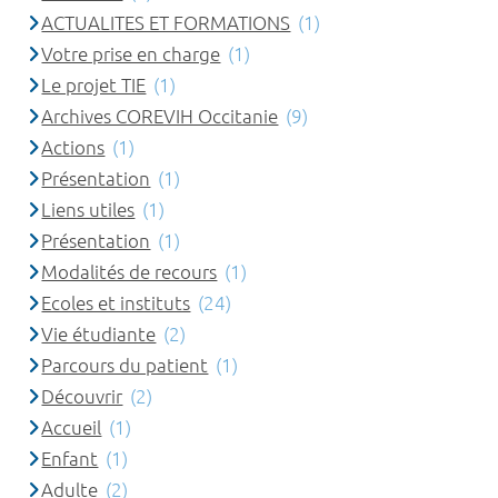
ACTUALITES ET FORMATIONS
(1)
Votre prise en charge
(1)
Le projet TIE
(1)
Archives COREVIH Occitanie
(9)
Actions
(1)
Présentation
(1)
Liens utiles
(1)
Présentation
(1)
Modalités de recours
(1)
Ecoles et instituts
(24)
Vie étudiante
(2)
Parcours du patient
(1)
Découvrir
(2)
Accueil
(1)
Enfant
(1)
Adulte
(2)