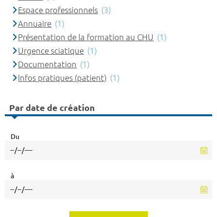
Espace professionnels
(3)
Annuaire
(1)
Présentation de la formation au CHU
(1)
Urgence sciatique
(1)
Documentation
(1)
Infos pratiques (patient)
(1)
Par date de création
Du
à