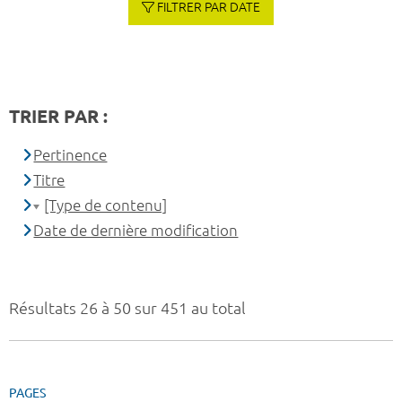
FILTRER PAR DATE
TRIER PAR :
Pertinence
Titre
[Type de contenu]
Date de dernière modification
Résultats 26 à 50 sur 451 au total
PAGES