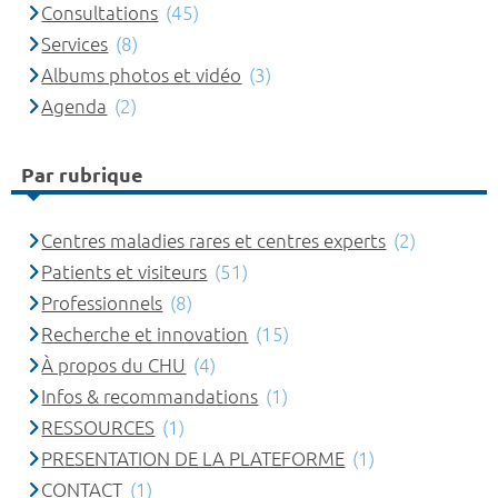
Consultations
(45)
Services
(8)
Albums photos et vidéo
(3)
Agenda
(2)
Par rubrique
Centres maladies rares et centres experts
(2)
Patients et visiteurs
(51)
Professionnels
(8)
Recherche et innovation
(15)
À propos du CHU
(4)
Infos & recommandations
(1)
RESSOURCES
(1)
PRESENTATION DE LA PLATEFORME
(1)
CONTACT
(1)