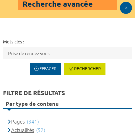
Recherche avancée
Mots-clés :
EFFACER
RECHERCHER
FILTRE DE RÉSULTATS
Par type de contenu
Pages
(341)
Actualités
(52)