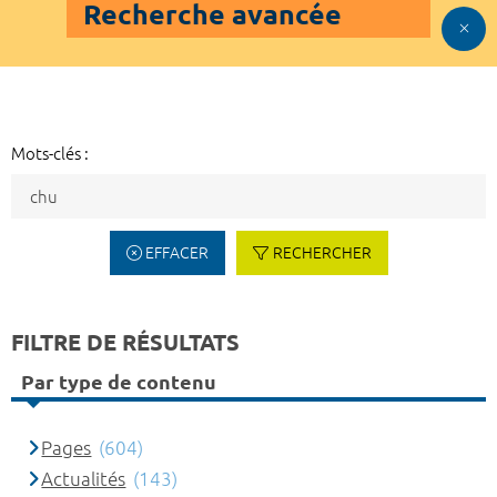
Recherche avancée
Mots-clés :
EFFACER
RECHERCHER
FILTRE DE RÉSULTATS
Par type de contenu
Pages
(604)
Actualités
(143)