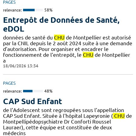
PAGES
relevance:
58%
Entrepôt de Données de Santé,
eDOL
données de santé du
CHU
de Montpellier est autorisé
par la CNIL depuis le 2 août 2024 suite à une demande
d'autorisation. Pour organiser et encadrer le
fonctionnement de l’entrepôt, le
CHU
de Montpellier
a
18/06/2026 13:34
PAGES
relevance:
48%
CAP Sud Enfant
de l’Adolescent sont regroupées sous l’appellation
CAP Sud Enfant. Située à l'hôpital Lapeyronie (
CHU
de
Montpellipédopsychiatre Dr Conforti Roussel
Lauraer), cette équipe est constituée de deux
médecins