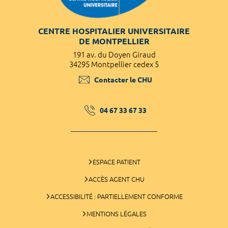
CENTRE HOSPITALIER UNIVERSITAIRE
DE MONTPELLIER
191 av. du Doyen Giraud
34295 Montpellier cedex 5
Contacter le CHU
04 67 33 67 33
ESPACE PATIENT
ACCÈS AGENT CHU
ACCESSIBILITÉ : PARTIELLEMENT CONFORME
MENTIONS LÉGALES