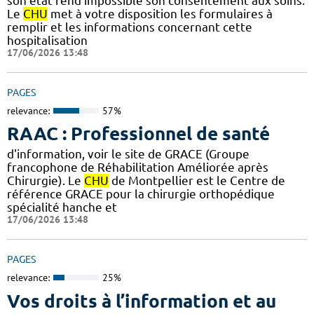
son état rend impossible son consentement aux soins.
Le
CHU
met à votre disposition les formulaires à
remplir et les informations concernant cette
hospitalisation
17/06/2026 13:48
PAGES
relevance:
57%
RAAC : Professionnel de santé
d'information, voir le site de GRACE (Groupe
francophone de Réhabilitation Améliorée après
Chirurgie). Le
CHU
de Montpellier est le Centre de
référence GRACE pour la chirurgie orthopédique
spécialité hanche et
17/06/2026 13:48
PAGES
relevance:
25%
Vos droits à l’information et au