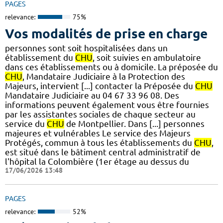
PAGES
relevance:
75%
Vos modalités de prise en charge
personnes sont soit hospitalisées dans un
établissement du
CHU
, soit suivies en ambulatoire
dans ces établissements ou à domicile. La préposée du
CHU
, Mandataire Judiciaire à la Protection des
Majeurs, intervient [...] contacter la Préposée du
CHU
Mandataire Judiciaire au 04 67 33 96 08. Des
informations peuvent également vous être fournies
par les assistantes sociales de chaque secteur au
service du
CHU
de Montpellier. Dans [...] personnes
majeures et vulnérables Le service des Majeurs
Protégés, commun à tous les établissements du
CHU
,
est situé dans le bâtiment central administratif de
l'hôpital la Colombière (1er étage au dessus du
17/06/2026 13:48
PAGES
relevance:
52%