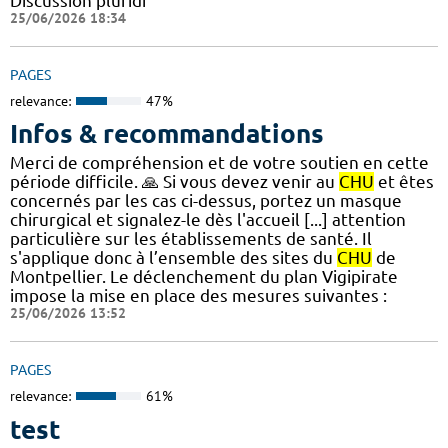
Discussion pluridi
25/06/2026 18:34
PAGES
relevance:
47%
Infos & recommandations
Merci de compréhension et de votre soutien en cette
période difficile. 🙏 Si vous devez venir au
CHU
et êtes
concernés par les cas ci-dessus, portez un masque
chirurgical et signalez-le dès l'accueil [...] attention
particulière sur les établissements de santé. Il
s'applique donc à l’ensemble des sites du
CHU
de
Montpellier. Le déclenchement du plan Vigipirate
impose la mise en place des mesures suivantes :
25/06/2026 13:52
PAGES
relevance:
61%
test