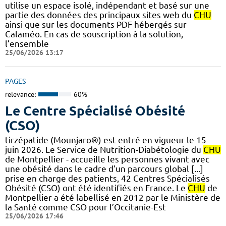
utilise un espace isolé, indépendant et basé sur une
partie des données des principaux sites web du
CHU
ainsi que sur les documents PDF hébergés sur
Calaméo. En cas de souscription à la solution,
l’ensemble
25/06/2026 13:17
PAGES
relevance:
60%
Le Centre Spécialisé Obésité
(CSO)
tirzépatide (Mounjaro®) est entré en vigueur le 15
juin 2026. Le Service de Nutrition-Diabétologie du
CHU
de Montpellier - accueille les personnes vivant avec
une obésité dans le cadre d'un parcours global [...]
prise en charge des patients, 42 Centres Spécialisés
Obésité (CSO) ont été identifiés en France. Le
CHU
de
Montpellier a été labellisé en 2012 par le Ministère de
la Santé comme CSO pour l’Occitanie-Est
25/06/2026 17:46