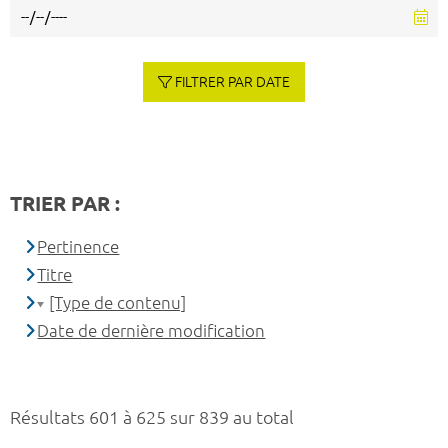
FILTRER PAR DATE
TRIER PAR :
Pertinence
Titre
[Type de contenu]
Date de dernière modification
Résultats 601 à 625 sur 839 au total