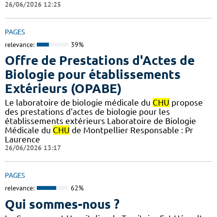
26/06/2026 12:25
PAGES
relevance:
39%
Offre de Prestations d'Actes de
Biologie pour établissements
Extérieurs (OPABE)
Le laboratoire de biologie médicale du
CHU
propose
des prestations d'actes de biologie pour les
établissements extérieurs Laboratoire de Biologie
Médicale du
CHU
de Montpellier Responsable : Pr
Laurence
26/06/2026 13:17
PAGES
relevance:
62%
Qui sommes-nous ?