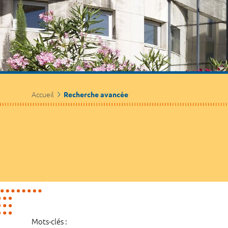
Accueil
Recherche avancée
Mots-clés :