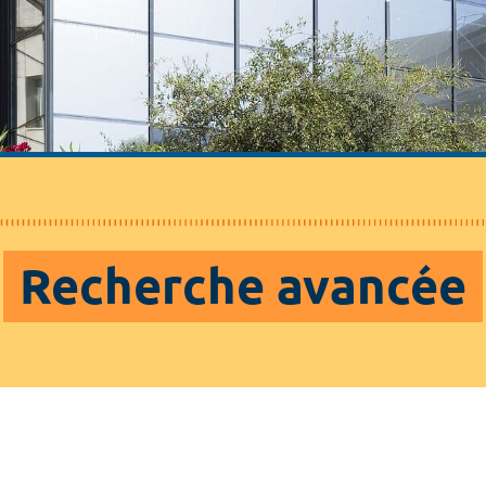
Recherche avancée