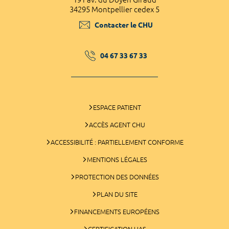
34295 Montpellier cedex 5
Contacter le CHU
04 67 33 67 33
ESPACE PATIENT
ACCÈS AGENT CHU
ACCESSIBILITÉ : PARTIELLEMENT CONFORME
MENTIONS LÉGALES
PROTECTION DES DONNÉES
PLAN DU SITE
FINANCEMENTS EUROPÉENS
CERTIFICATION HAS