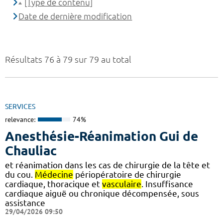
[Type de contenu]
Date de dernière modification
Résultats 76 à 79 sur 79 au total
SERVICES
relevance:
74%
Anesthésie-Réanimation Gui de
Chauliac
et réanimation dans les cas de chirurgie de la tête et
du cou.
Médecine
périopératoire de chirurgie
cardiaque, thoracique et
vasculaire
. Insuffisance
cardiaque aiguë ou chronique décompensée, sous
assistance
29/04/2026 09:50