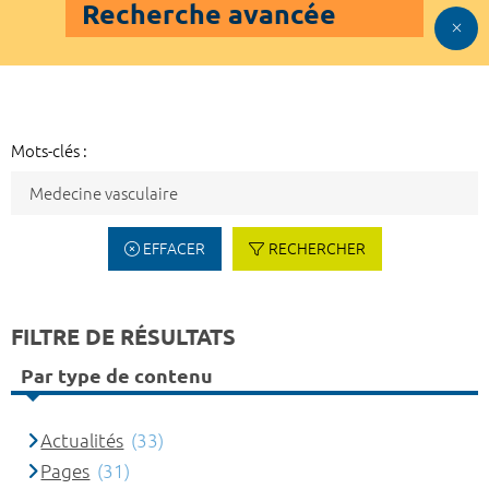
Recherche avancée
Mots-clés :
EFFACER
RECHERCHER
FILTRE DE RÉSULTATS
Par type de contenu
Actualités
(33)
Pages
(31)