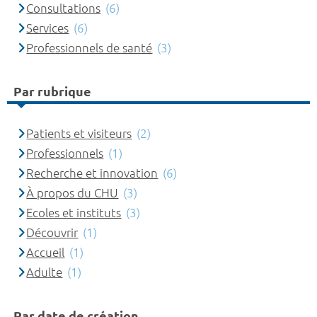
Consultations
(6)
Services
(6)
Professionnels de santé
(3)
Par rubrique
Patients et visiteurs
(2)
Professionnels
(1)
Recherche et innovation
(6)
À propos du CHU
(3)
Ecoles et instituts
(3)
Découvrir
(1)
Accueil
(1)
Adulte
(1)
Par date de création