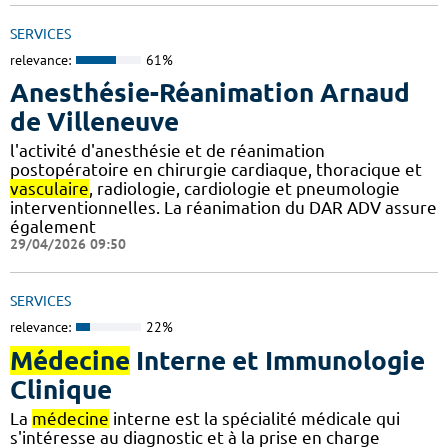
SERVICES
relevance:
61%
Anesthésie-Réanimation Arnaud
de Villeneuve
l'activité d'anesthésie et de réanimation
postopératoire en chirurgie cardiaque, thoracique et
vasculaire
, radiologie, cardiologie et pneumologie
interventionnelles. La réanimation du DAR ADV assure
également
29/04/2026 09:50
SERVICES
relevance:
22%
Médecine
Interne et Immunologie
Clinique
La
médecine
interne est la spécialité médicale qui
s'intéresse au diagnostic et à la prise en charge