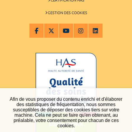
GESTION DES COOKIES
Afin de vous proposer du contenu enrichi et d'élaborer
des statistiques de fréquentation, nous sommes
susceptibles de déposer des cookies tiers sur votre
machine. Cela ne peut se faire qu'en obtenant, au
préalable, votre consentement pour chacun de ces
cookies.