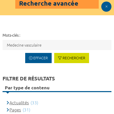
Recherche avancée
Mots-clés :
EFFACER
RECHERCHER
FILTRE DE RÉSULTATS
Par type de contenu
Actualités
(33)
Pages
(31)