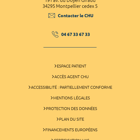
191 av. du Doyen Giraud
34295 Montpellier cedex 5
Contacter le CHU
04 67 33 67 33
ESPACE PATIENT
ACCÈS AGENT CHU
ACCESSIBILITÉ : PARTIELLEMENT CONFORME
MENTIONS LÉGALES
PROTECTION DES DONNÉES
PLAN DU SITE
FINANCEMENTS EUROPÉENS