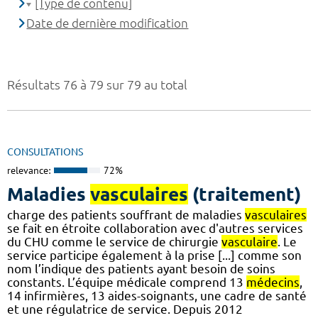
[Type de contenu]
Date de dernière modification
Résultats 76 à 79 sur 79 au total
CONSULTATIONS
relevance:
72%
Maladies
vasculaires
(traitement)
charge des patients souffrant de maladies
vasculaires
se fait en étroite collaboration avec d'autres services
du CHU comme le service de chirurgie
vasculaire
. Le
service participe également à la prise [...] comme son
nom l’indique des patients ayant besoin de soins
constants. L’équipe médicale comprend 13
médecins
,
14 infirmières, 13 aides-soignants, une cadre de santé
et une régulatrice de service. Depuis 2012