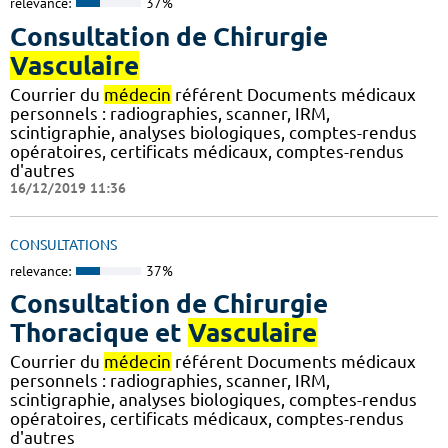
relevance:
37%
Consultation de Chirurgie
Vasculaire
Courrier du
médecin
référent Documents médicaux
personnels : radiographies, scanner, IRM,
scintigraphie, analyses biologiques, comptes-rendus
opératoires, certificats médicaux, comptes-rendus
d'autres
16/12/2019 11:36
CONSULTATIONS
relevance:
37%
Consultation de Chirurgie
Thoracique et
Vasculaire
Courrier du
médecin
référent Documents médicaux
personnels : radiographies, scanner, IRM,
scintigraphie, analyses biologiques, comptes-rendus
opératoires, certificats médicaux, comptes-rendus
d'autres