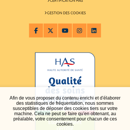
CERTIFICATION HAS
GESTION DES COOKIES
Afin de vous proposer du contenu enrichi et d'élaborer
des statistiques de fréquentation, nous sommes
susceptibles de déposer des cookies tiers sur votre
machine. Cela ne peut se faire qu'en obtenant, au
préalable, votre consentement pour chacun de ces
cookies.