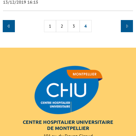
13/12/2019 16:15
1
2
3
4
CENTRE HOSPITALIER UNIVERSITAIRE
DE MONTPELLIER