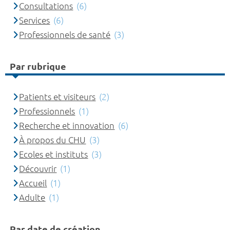
Consultations
(6)
Services
(6)
Professionnels de santé
(3)
Par rubrique
Patients et visiteurs
(2)
Professionnels
(1)
Recherche et innovation
(6)
À propos du CHU
(3)
Ecoles et instituts
(3)
Découvrir
(1)
Accueil
(1)
Adulte
(1)
Par date de création