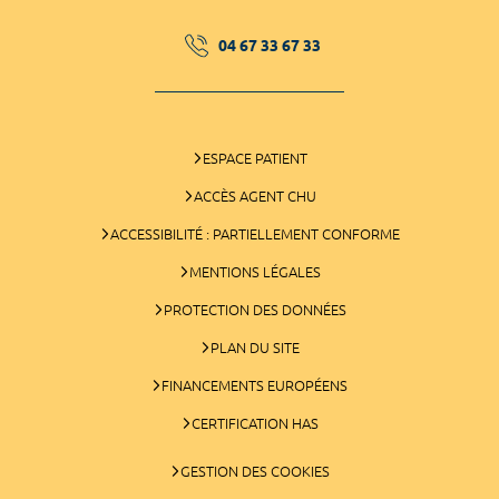
04 67 33 67 33
ESPACE PATIENT
ACCÈS AGENT CHU
ACCESSIBILITÉ : PARTIELLEMENT CONFORME
MENTIONS LÉGALES
PROTECTION DES DONNÉES
PLAN DU SITE
FINANCEMENTS EUROPÉENS
CERTIFICATION HAS
GESTION DES COOKIES