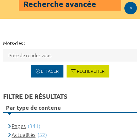
Recherche avancée
Mots-clés :
EFFACER
RECHERCHER
FILTRE DE RÉSULTATS
Par type de contenu
Pages
(341)
Actualités
(52)