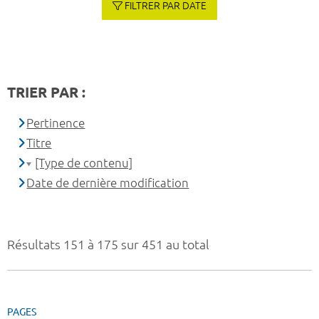
FILTRER PAR DATE
TRIER PAR :
Pertinence
Titre
[Type de contenu]
Date de dernière modification
Résultats 151 à 175 sur 451 au total
PAGES