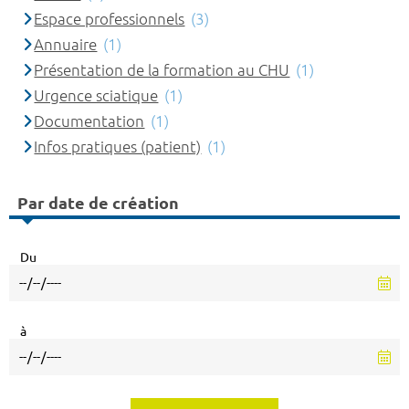
Espace professionnels
(3)
Annuaire
(1)
Présentation de la formation au CHU
(1)
Urgence sciatique
(1)
Documentation
(1)
Infos pratiques (patient)
(1)
Par date de création
Du
à