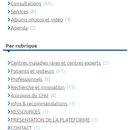
Consultations
(45)
Services
(8)
Albums photos et vidéo
(3)
Agenda
(2)
Par rubrique
Centres maladies rares et centres experts
(2)
Patients et visiteurs
(51)
Professionnels
(8)
Recherche et innovation
(15)
À propos du CHU
(4)
Infos & recommandations
(1)
RESSOURCES
(1)
PRESENTATION DE LA PLATEFORME
(1)
CONTACT
(1)