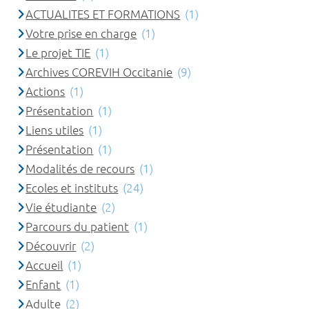
ACTUALITES ET FORMATIONS
(1)
Votre prise en charge
(1)
Le projet TIE
(1)
Archives COREVIH Occitanie
(9)
Actions
(1)
Présentation
(1)
Liens utiles
(1)
Présentation
(1)
Modalités de recours
(1)
Ecoles et instituts
(24)
Vie étudiante
(2)
Parcours du patient
(1)
Découvrir
(2)
Accueil
(1)
Enfant
(1)
Adulte
(2)