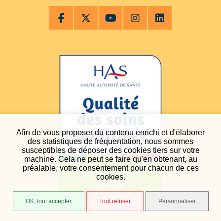
Afin de vous proposer du contenu enrichi et d'élaborer
des statistiques de fréquentation, nous sommes
susceptibles de déposer des cookies tiers sur votre
machine. Cela ne peut se faire qu'en obtenant, au
préalable, votre consentement pour chacun de ces
cookies.
OK, tout accepter
Tout refuser
Personnaliser