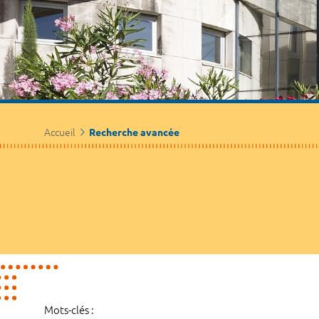
Accueil
Recherche avancée
Mots-clés :