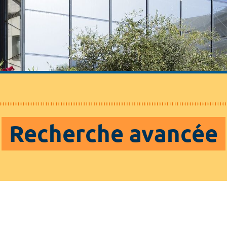
Recherche avancée