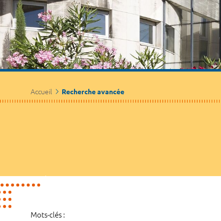
Accueil
Recherche avancée
Mots-clés :