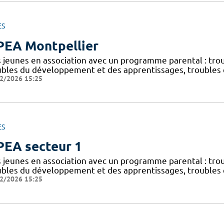
ES
EA Montpellier
s jeunes en association avec un programme parental : trou
ubles du développement et des apprentissages, trouble
2/2026 15:25
ES
EA secteur 1
s jeunes en association avec un programme parental : trou
ubles du développement et des apprentissages, trouble
2/2026 15:25