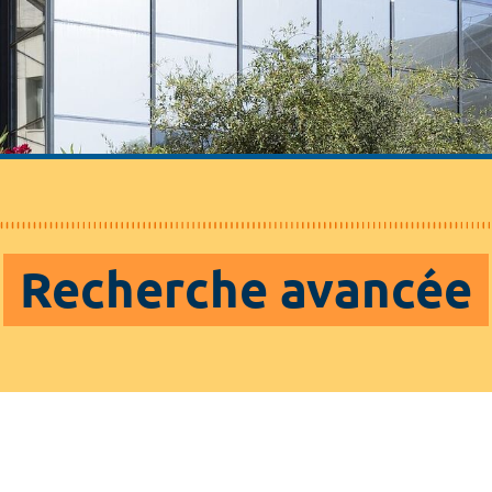
Recherche avancée