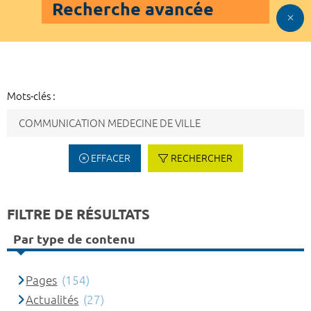
Recherche avancée
Mots-clés :
EFFACER
RECHERCHER
FILTRE DE RÉSULTATS
Par type de contenu
Pages
(154)
Actualités
(27)