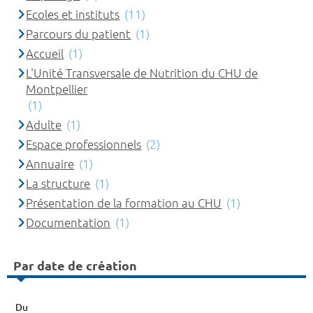
Ecoles et instituts
(11)
Parcours du patient
(1)
Accueil
(1)
L'Unité Transversale de Nutrition du CHU de
Montpellier
(1)
Adulte
(1)
Espace professionnels
(2)
Annuaire
(1)
La structure
(1)
Présentation de la formation au CHU
(1)
Documentation
(1)
Par date de création
Du