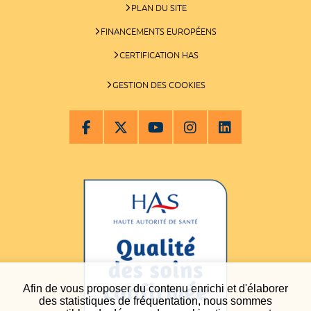
PLAN DU SITE
FINANCEMENTS EUROPÉENS
CERTIFICATION HAS
GESTION DES COOKIES
Afin de vous proposer du contenu enrichi et d'élaborer
des statistiques de fréquentation, nous sommes