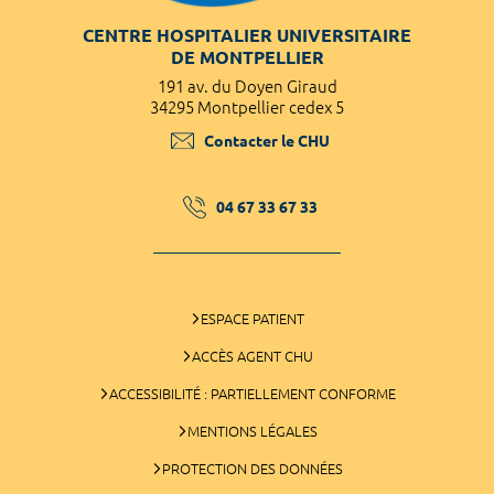
CENTRE HOSPITALIER UNIVERSITAIRE
DE MONTPELLIER
191 av. du Doyen Giraud
34295 Montpellier cedex 5
Contacter le CHU
04 67 33 67 33
ESPACE PATIENT
ACCÈS AGENT CHU
ACCESSIBILITÉ : PARTIELLEMENT CONFORME
MENTIONS LÉGALES
PROTECTION DES DONNÉES