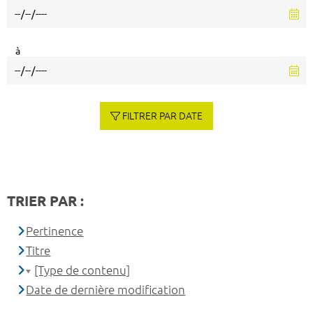
à
FILTRER PAR DATE
TRIER PAR :
Pertinence
Titre
[Type de contenu]
Date de dernière modification