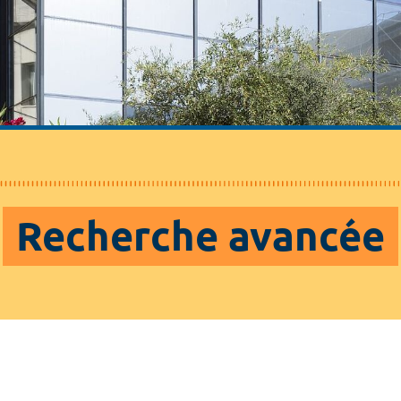
Recherche avancée