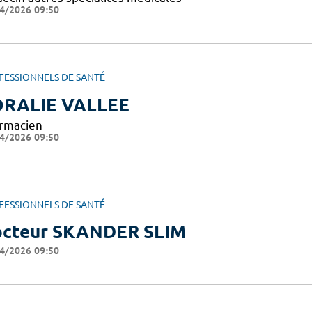
4/2026 09:50
FESSIONNELS DE SANTÉ
RALIE VALLEE
rmacien
4/2026 09:50
FESSIONNELS DE SANTÉ
cteur SKANDER SLIM
4/2026 09:50