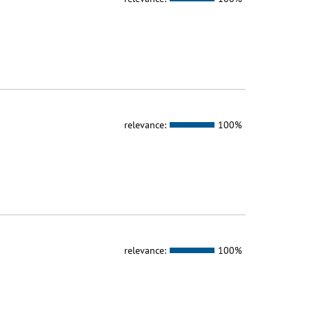
relevance:
100%
relevance:
100%