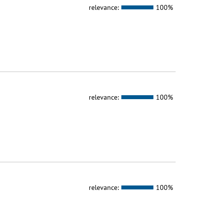
relevance:
100%
relevance:
100%
relevance:
100%