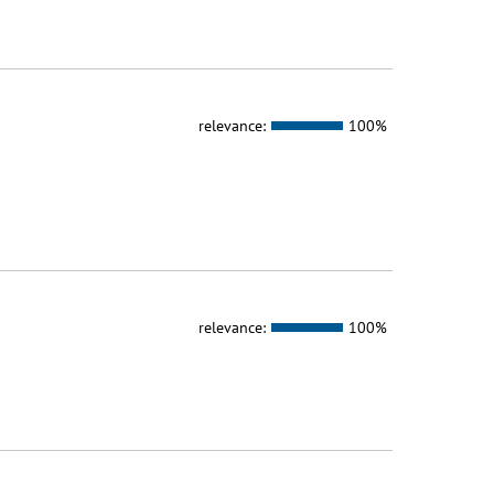
relevance:
100%
relevance:
100%