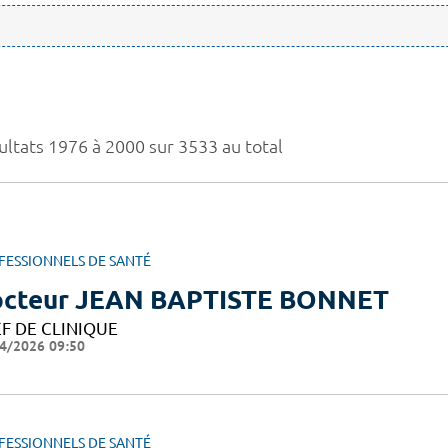
ultats 1976 à 2000 sur 3533 au total
FESSIONNELS DE SANTÉ
cteur JEAN BAPTISTE BONNET
F DE CLINIQUE
4/2026 09:50
FESSIONNELS DE SANTÉ