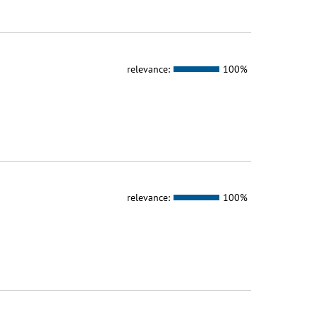
relevance:
100%
relevance:
100%