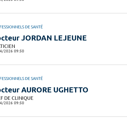
FESSIONNELS DE SANTÉ
cteur JORDAN LEJEUNE
TICIEN
4/2026 09:50
FESSIONNELS DE SANTÉ
cteur AURORE UGHETTO
F DE CLINIQUE
4/2026 09:50