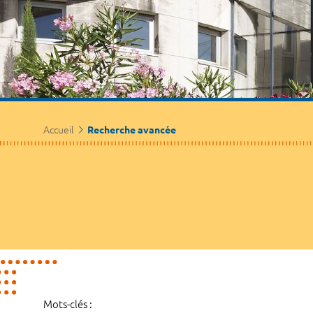
Accueil
Recherche avancée
Mots-clés :