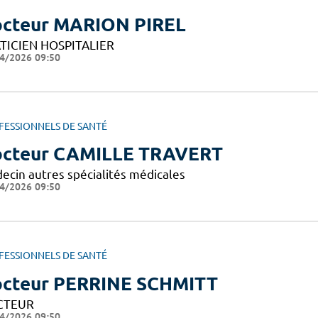
cteur MARION PIREL
TICIEN HOSPITALIER
4/2026 09:50
FESSIONNELS DE SANTÉ
cteur CAMILLE TRAVERT
ecin autres spécialités médicales
4/2026 09:50
FESSIONNELS DE SANTÉ
cteur PERRINE SCHMITT
CTEUR
4/2026 09:50