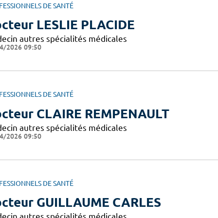
FESSIONNELS DE SANTÉ
cteur LESLIE PLACIDE
ecin autres spécialités médicales
4/2026 09:50
FESSIONNELS DE SANTÉ
cteur CLAIRE REMPENAULT
ecin autres spécialités médicales
4/2026 09:50
FESSIONNELS DE SANTÉ
cteur GUILLAUME CARLES
ecin autres spécialités médicales