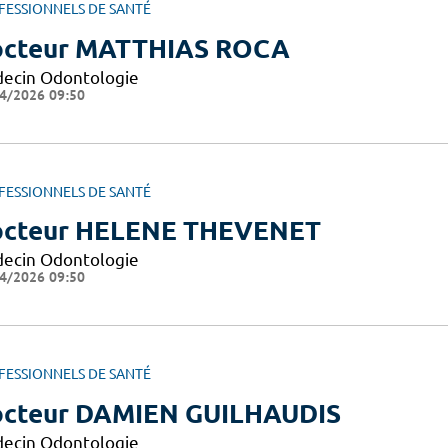
FESSIONNELS DE SANTÉ
cteur MATTHIAS ROCA
ecin Odontologie
4/2026 09:50
FESSIONNELS DE SANTÉ
cteur HELENE THEVENET
ecin Odontologie
4/2026 09:50
FESSIONNELS DE SANTÉ
cteur DAMIEN GUILHAUDIS
ecin Odontologie