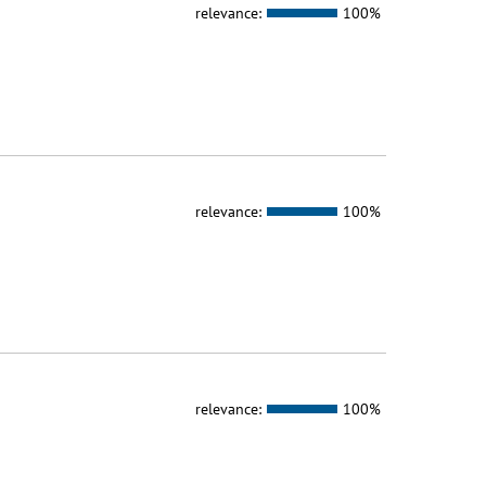
relevance:
100%
relevance:
100%
relevance:
100%