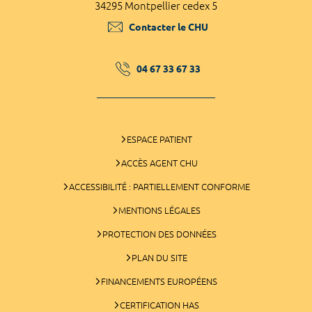
34295 Montpellier cedex 5
Contacter le CHU
04 67 33 67 33
ESPACE PATIENT
ACCÈS AGENT CHU
ACCESSIBILITÉ : PARTIELLEMENT CONFORME
MENTIONS LÉGALES
PROTECTION DES DONNÉES
PLAN DU SITE
FINANCEMENTS EUROPÉENS
CERTIFICATION HAS