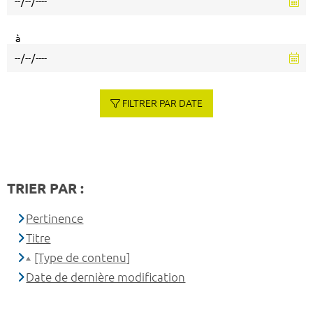
à
FILTRER PAR DATE
TRIER PAR :
Pertinence
Titre
[Type de contenu]
Date de dernière modification