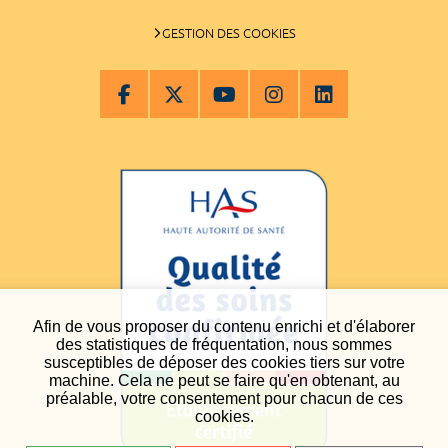
GESTION DES COOKIES
Afin de vous proposer du contenu enrichi et d'élaborer
des statistiques de fréquentation, nous sommes
susceptibles de déposer des cookies tiers sur votre
machine. Cela ne peut se faire qu'en obtenant, au
préalable, votre consentement pour chacun de ces
cookies.