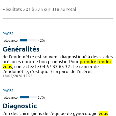
Résultats 201 à 225 sur 318 au total
PAGES
relevance:
42%
Généralités
de l'endomètre est souvent diagnostiqué à des stades
précoces donc de bon pronostic. Pour
prendre
rendez
-
vous
, contactez le 04 67 33 65 32 . Le cancer de
l'endomètre, c'est quoi ? La paroi de l'utérus
18/02/2026 15:25
PAGES
relevance:
57%
Diagnostic
l'un des chirurgiens de l'équipe de gynécologie
vous