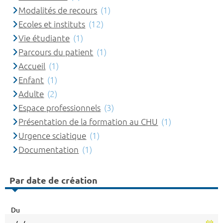
Modalités de recours
(1)
Ecoles et instituts
(12)
Vie étudiante
(1)
Parcours du patient
(1)
Accueil
(1)
Enfant
(1)
Adulte
(2)
Espace professionnels
(3)
Présentation de la formation au CHU
(1)
Urgence sciatique
(1)
Documentation
(1)
Par date de création
Du