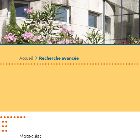
Accueil
Recherche avancée
Mots-clés :