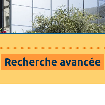
Recherche avancée