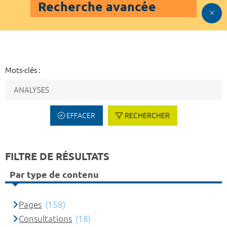
Recherche avancée
Mots-clés :
EFFACER
RECHERCHER
FILTRE DE RÉSULTATS
Par type de contenu
Pages
(158)
Consultations
(18)