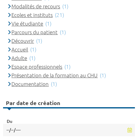
Modalités de recours
(1)
Ecoles et instituts
(21)
Vie étudiante
(1)
Parcours du patient
(1)
Découvrir
(1)
Accueil
(1)
Adulte
(1)
Espace professionnels
(1)
Présentation de la formation au CHU
(1)
Documentation
(1)
Par date de création
Du