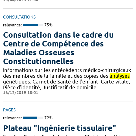
CONSULTATIONS
relevance:
75%
Consultation dans le cadre du
Centre de Compétence des
Maladies Osseuses
Constitutionnelles
informations sur les antécédents médico-chirurgicaux
des membres de la famille et des copies des
analyses
génétiques. Carnet de Santé de l'enfant. Carte vitale,
Pièce d'identité, Justificatif de domicile
16/12/2019 18:01
PAGES
relevance:
72%
Plateau "Ingénierie tissulaire"