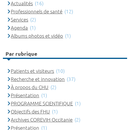
Actualités
(16)
Professionnels de santé
(12)
Services
(2)
Agenda
(1)
Albums photos et vidéo
(1)
Par rubrique
Patients et visiteurs
(10)
Recherche et innovation
(37)
À propos du CHU
(2)
Présentation
(1)
PROGRAMME SCIENTIFIQUE
(1)
Objectifs des FHU
(1)
Archives COREVIH Occitanie
(2)
Présentation
(1)