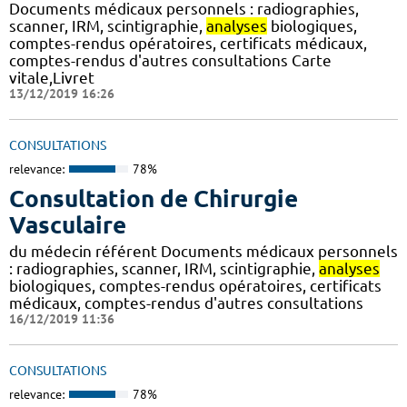
Documents médicaux personnels : radiographies,
scanner, IRM, scintigraphie,
analyses
biologiques,
comptes-rendus opératoires, certificats médicaux,
comptes-rendus d'autres consultations Carte
vitale,Livret
13/12/2019 16:26
CONSULTATIONS
relevance:
78%
Consultation de Chirurgie
Vasculaire
du médecin référent Documents médicaux personnels
: radiographies, scanner, IRM, scintigraphie,
analyses
biologiques, comptes-rendus opératoires, certificats
médicaux, comptes-rendus d'autres consultations
16/12/2019 11:36
CONSULTATIONS
relevance:
78%