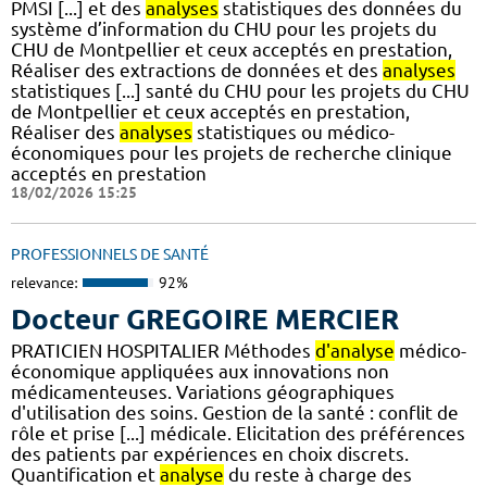
PMSI [...] et des
analyses
statistiques des données du
système d’information du CHU pour les projets du
CHU de Montpellier et ceux acceptés en prestation,
Réaliser des extractions de données et des
analyses
statistiques [...] santé du CHU pour les projets du CHU
de Montpellier et ceux acceptés en prestation,
Réaliser des
analyses
statistiques ou médico-
économiques pour les projets de recherche clinique
acceptés en prestation
18/02/2026 15:25
PROFESSIONNELS DE SANTÉ
relevance:
92%
Docteur GREGOIRE MERCIER
PRATICIEN HOSPITALIER Méthodes
d'analyse
médico-
économique appliquées aux innovations non
médicamenteuses. Variations géographiques
d'utilisation des soins. Gestion de la santé : conflit de
rôle et prise [...] médicale. Elicitation des préférences
des patients par expériences en choix discrets.
Quantification et
analyse
du reste à charge des