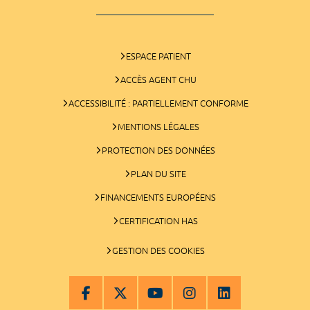
ESPACE PATIENT
ACCÈS AGENT CHU
ACCESSIBILITÉ : PARTIELLEMENT CONFORME
MENTIONS LÉGALES
PROTECTION DES DONNÉES
PLAN DU SITE
FINANCEMENTS EUROPÉENS
CERTIFICATION HAS
GESTION DES COOKIES