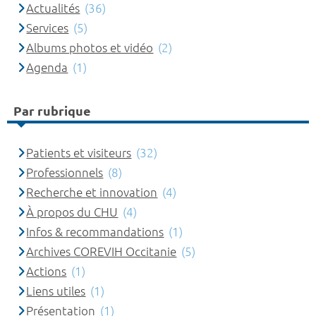
Actualités
(36)
Services
(5)
Albums photos et vidéo
(2)
Agenda
(1)
Par rubrique
Patients et visiteurs
(32)
Professionnels
(8)
Recherche et innovation
(4)
À propos du CHU
(4)
Infos & recommandations
(1)
Archives COREVIH Occitanie
(5)
Actions
(1)
Liens utiles
(1)
Présentation
(1)