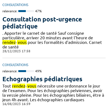
CONSULTATIONS
relevance:
47%
Consultation post-urgence
pédiatrique
. Apporter le carnet de santé Sauf consigne
particulière, arriver 20 minutes avant l'heure de
rendez
-
vous
pour les formalités d'admission. Carnet
de santé
28/12/2023 17:58
CONSULTATIONS
relevance:
49%
Echographies pédiatriques
Tout
rendez
-
vous
nécessite une ordonnance le jour
de l'examen. Pour les échographies pelviennes, avoir
la vessie pleine. Pour les échographies biliaires, être à
jeun 4h avant. Les échographies cardiaques
16/08/2023 16:59