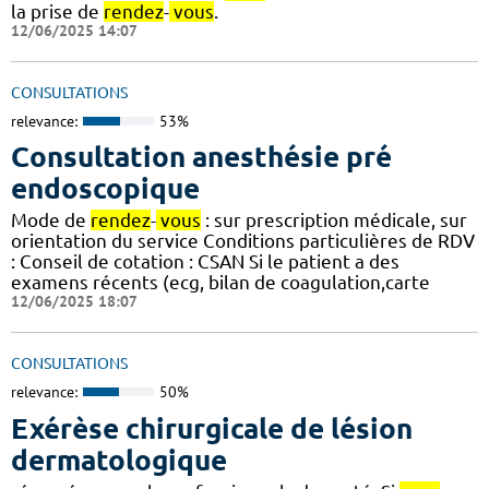
la prise de
rendez
-
vous
.
12/06/2025 14:07
CONSULTATIONS
relevance:
53%
Consultation anesthésie pré
endoscopique
Mode de
rendez
-
vous
: sur prescription médicale, sur
orientation du service Conditions particulières de RDV
: Conseil de cotation : CSAN Si le patient a des
examens récents (ecg, bilan de coagulation,carte
12/06/2025 18:07
CONSULTATIONS
relevance:
50%
Exérèse chirurgicale de lésion
dermatologique