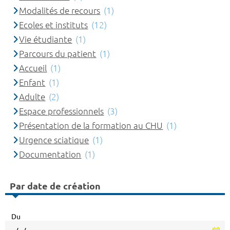
Modalités de recours
(1)
Ecoles et instituts
(12)
Vie étudiante
(1)
Parcours du patient
(1)
Accueil
(1)
Enfant
(1)
Adulte
(2)
Espace professionnels
(3)
Présentation de la formation au CHU
(1)
Urgence sciatique
(1)
Documentation
(1)
Par date de création
Du