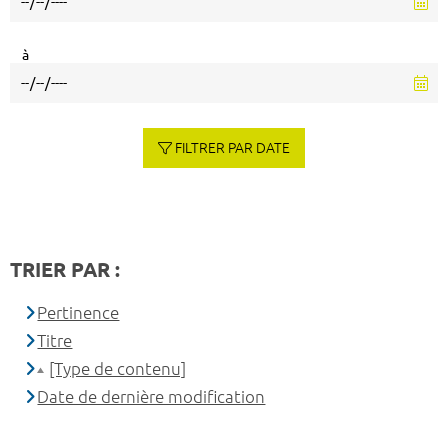
à
FILTRER PAR DATE
TRIER PAR :
Pertinence
Titre
[Type de contenu]
Date de dernière modification