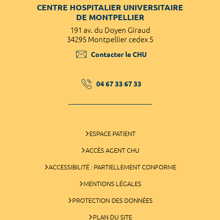
CENTRE HOSPITALIER UNIVERSITAIRE
DE MONTPELLIER
191 av. du Doyen Giraud
34295 Montpellier cedex 5
Contacter le CHU
04 67 33 67 33
ESPACE PATIENT
ACCÈS AGENT CHU
ACCESSIBILITÉ : PARTIELLEMENT CONFORME
MENTIONS LÉGALES
PROTECTION DES DONNÉES
PLAN DU SITE