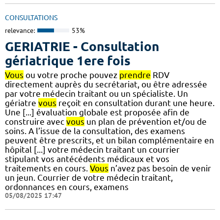
CONSULTATIONS
relevance:
53%
GERIATRIE - Consultation
gériatrique 1ere fois
Vous
ou votre proche pouvez
prendre
RDV
directement auprès du secrétariat, ou être adressée
par votre médecin traitant ou un spécialiste. Un
gériatre
vous
reçoit en consultation durant une heure.
Une [...] évaluation globale est proposée afin de
construire avec
vous
un plan de prévention et/ou de
soins. A l’issue de la consultation, des examens
peuvent être prescrits, et un bilan complémentaire en
hôpital [...] votre médecin traitant un courrier
stipulant vos antécédents médicaux et vos
traitements en cours.
Vous
n’avez pas besoin de venir
un jeun. Courrier de votre médecin traitant,
ordonnances en cours, examens
05/08/2025 17:47