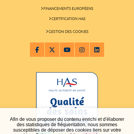
FINANCEMENTS EUROPÉENS
CERTIFICATION HAS
GESTION DES COOKIES
Afin de vous proposer du contenu enrichi et d'élaborer
des statistiques de fréquentation, nous sommes
susceptibles de déposer des cookies tiers sur votre