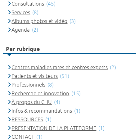
Consultations
(45)
Services
(8)
Albums photos et vidéo
(3)
Agenda
(2)
Par rubrique
Centres maladies rares et centres experts
(2)
Patients et visiteurs
(51)
Professionnels
(8)
Recherche et innovation
(15)
À propos du CHU
(4)
Infos & recommandations
(1)
RESSOURCES
(1)
PRESENTATION DE LA PLATEFORME
(1)
CONTACT
(1)