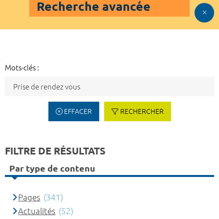
Recherche avancée
Mots-clés :
EFFACER
RECHERCHER
FILTRE DE RÉSULTATS
Par type de contenu
Pages
(341)
Actualités
(52)