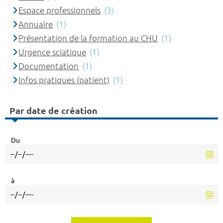
Espace professionnels
(3)
Annuaire
(1)
Présentation de la formation au CHU
(1)
Urgence sciatique
(1)
Documentation
(1)
Infos pratiques (patient)
(1)
Par date de création
Du
à