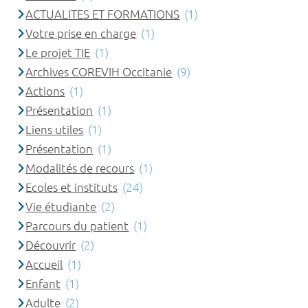
ACTUALITES ET FORMATIONS
(1)
Votre prise en charge
(1)
Le projet TIE
(1)
Archives COREVIH Occitanie
(9)
Actions
(1)
Présentation
(1)
Liens utiles
(1)
Présentation
(1)
Modalités de recours
(1)
Ecoles et instituts
(24)
Vie étudiante
(2)
Parcours du patient
(1)
Découvrir
(2)
Accueil
(1)
Enfant
(1)
Adulte
(2)