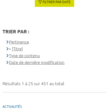
FILTRER PAR DATE
TRIER PAR :
Pertinence
[Titre]
Type de contenu
Date de dernière modification
Résultats 1 à 25 sur 451 au total
ACTUALITÉS