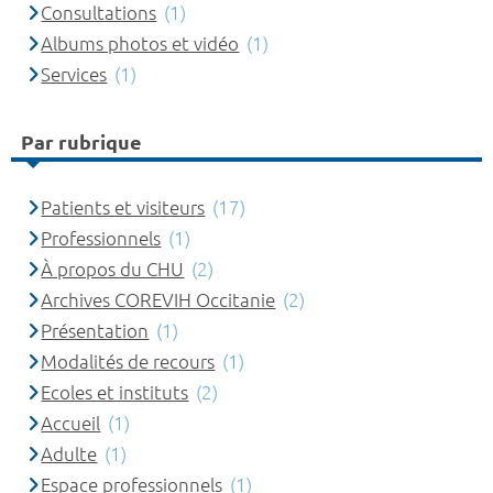
Consultations
(1)
Albums photos et vidéo
(1)
Services
(1)
Par rubrique
Patients et visiteurs
(17)
Professionnels
(1)
À propos du CHU
(2)
Archives COREVIH Occitanie
(2)
Présentation
(1)
Modalités de recours
(1)
Ecoles et instituts
(2)
Accueil
(1)
Adulte
(1)
Espace professionnels
(1)