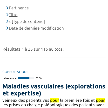
Pertinence
Titre
[Type de contenu]
Date de dernière modification
Résultats 1 à 25 sur 115 au total
CONSULTATIONS
relevance:
71%
Maladies vasculaires (explorations
et expertise)
veineux des patients vus
pour
la première fois et
pour
les prises en charge phlébologiques des patients avec