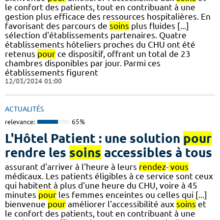
le confort des patients, tout en contribuant à une
gestion plus efficace des ressources hospitalières. En
favorisant des parcours de
soins
plus fluides [...]
sélection d'établissements partenaires. Quatre
établissements hôteliers proches du CHU ont été
retenus
pour
ce dispositif, offrant un total de 23
chambres disponibles par jour. Parmi ces
établissements figurent
12/03/2024 01:00
ACTUALITÉS
relevance:
65%
L'Hôtel Patient : une solution
pour
rendre les
soins
accessibles à tous
assurant d'arriver à l'heure à leurs
rendez
-
vous
médicaux. Les patients éligibles à ce service sont ceux
qui habitent à plus d'une heure du CHU, voire à 45
minutes
pour
les femmes enceintes ou celles qui [...]
bienvenue
pour
améliorer l'accessibilité aux
soins
et
le confort des patients, tout en contribuant à une