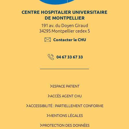
CENTRE HOSPITALIER UNIVERSITAIRE
DE MONTPELLIER
191 av. du Doyen Giraud
34295 Montpellier cedex 5
Contacter le CHU
04 67 33 67 33
ESPACE PATIENT
ACCÈS AGENT CHU
ACCESSIBILITÉ : PARTIELLEMENT CONFORME
MENTIONS LÉGALES
PROTECTION DES DONNÉES