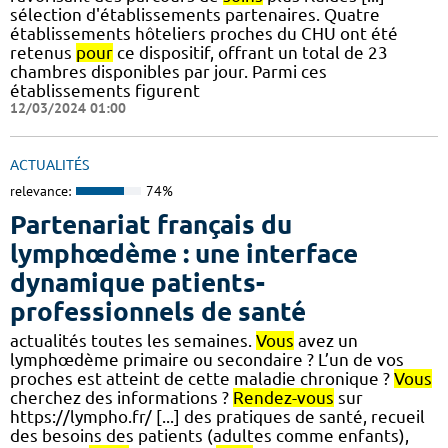
sélection d'établissements partenaires. Quatre
établissements hôteliers proches du CHU ont été
retenus
pour
ce dispositif, offrant un total de 23
chambres disponibles par jour. Parmi ces
établissements figurent
12/03/2024 01:00
ACTUALITÉS
relevance:
74%
Partenariat français du
lymphœdème : une interface
dynamique patients-
professionnels de santé
actualités toutes les semaines.
Vous
avez un
lymphœdème primaire ou secondaire ? L’un de vos
proches est atteint de cette maladie chronique ?
Vous
cherchez des informations ?
Rendez-vous
sur
https://lympho.fr/ [...] des pratiques de santé, recueil
des besoins des patients (adultes comme enfants),