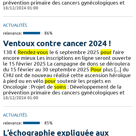
prévention primaire des cancers gynécologiques et
18/12/2024 01:00
ACTUALITÉS
relevance:
86%
Ventoux contre cancer 2024 !
138 €
Rendez-vous
le 6 septembre 2025
pour
faire
encore mieux Les inscriptions en ligne seront ouverte
le 15 février 2025 La campagne de dons se déroulera
du 15 février au 30 septembre 2025
Pour
plus [...] du
CHU ont de nouveau réalisé cette ascension héroïque
à pied ou en vélo
pour
soutenir les projets en
Oncologie : Projet de
soins
: Développement de la
prévention primaire des cancers gynécologiques et
18/12/2024 01:00
ACTUALITÉS
relevance:
85%
L’échographie expliquée aux