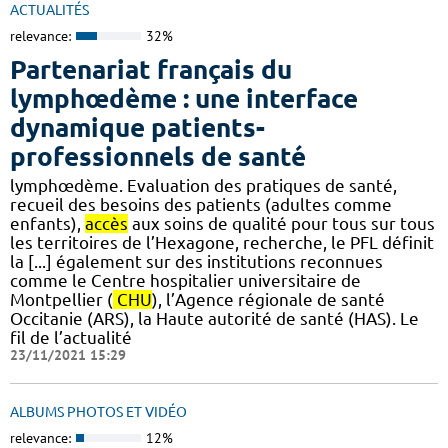
ACTUALITÉS
relevance:
32%
Partenariat français du
lymphœdème : une interface
dynamique patients-
professionnels de santé
lymphœdème. Evaluation des pratiques de santé,
recueil des besoins des patients (adultes comme
enfants),
accès
aux soins de qualité pour tous sur tous
les territoires de l’Hexagone, recherche, le PFL définit
la [...] également sur des institutions reconnues
comme le Centre hospitalier universitaire de
Montpellier (
CHU
), l’Agence régionale de santé
Occitanie (ARS), la Haute autorité de santé (HAS). Le
fil de l’actualité
23/11/2021 15:29
ALBUMS PHOTOS ET VIDÉO
relevance:
12%