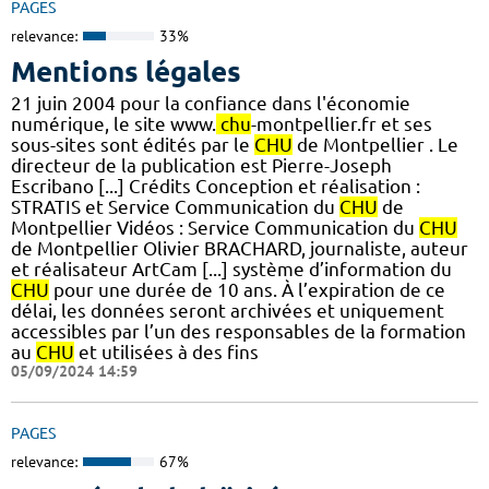
PAGES
relevance:
33%
Mentions légales
21 juin 2004 pour la confiance dans l'économie
numérique, le site www.
chu
-montpellier.fr et ses
sous-sites sont édités par le
CHU
de Montpellier . Le
directeur de la publication est Pierre-Joseph
Escribano [...] Crédits Conception et réalisation :
STRATIS et Service Communication du
CHU
de
Montpellier Vidéos : Service Communication du
CHU
de Montpellier Olivier BRACHARD, journaliste, auteur
et réalisateur ArtCam [...] système d’information du
CHU
pour une durée de 10 ans. À l’expiration de ce
délai, les données seront archivées et uniquement
accessibles par l’un des responsables de la formation
au
CHU
et utilisées à des fins
05/09/2024 14:59
PAGES
relevance:
67%