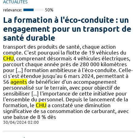
ACTUALITÉS
relevance:
50%
La formation à l'éco-conduite : un
engagement pour un transport de
santé durable
transport des produits de santé, chaque action
compte. C'est pourquoi la flotte de 19 véhicules du
CHU
, comprenant désormais 4 véhicules électriques,
parcourt chaque année près de 280 000 kilomètres
pour [...] formation ambitieuse à l'éco-conduite. Celle-
ci s'est étendue jusqu'au 6 mars 2024, permettant à
56
agents
de bénéficier d'un accompagnement
personnalisé sur le terrain, avec pour objectif de
sensibiliser [...] l'importance de cette initiative pour
l'ensemble du personnel. Depuis le lancement de la
formation, le
CHU
a constaté une diminution
significative de sa consommation de carburant, avec
une baisse de 8 % dès
30/04/2024 02:00