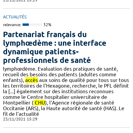
ACTUALITÉS
relevance:
32%
Partenariat français du
lymphœdème : une interface
dynamique patients-
professionnels de santé
lymphœdème. Evaluation des pratiques de santé,
recueil des besoins des patients (adultes comme
enfants),
accès
aux soins de qualité pour tous sur tous
les territoires de l’Hexagone, recherche, le PFL définit
la [...] également sur des institutions reconnues
comme le Centre hospitalier universitaire de
Montpellier (
CHU
), l’Agence régionale de santé
Occitanie (ARS), la Haute autorité de santé (HAS). Le
fil de l’actualité
23/11/2021 15:29