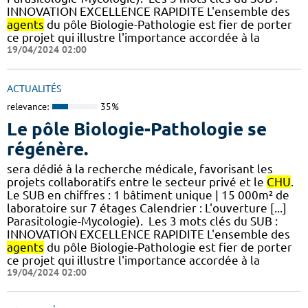
INNOVATION EXCELLENCE RAPIDITE L'ensemble des
agents
du pôle Biologie-Pathologie est fier de porter
ce projet qui illustre l'importance accordée à la
19/04/2024 02:00
ACTUALITÉS
relevance:
35%
Le pôle Biologie-Pathologie se
régénère.
sera dédié à la recherche médicale, favorisant les
projets collaboratifs entre le secteur privé et le
CHU
.
Le SUB en chiffres : 1 bâtiment unique | 15 000m² de
laboratoire sur 7 étages​​ Calendrier : L'ouverture [...]
Parasitologie-Mycologie). ​ Les 3 mots clés du SUB :
INNOVATION EXCELLENCE RAPIDITE L'ensemble des
agents
du pôle Biologie-Pathologie est fier de porter
ce projet qui illustre l'importance accordée à la
19/04/2024 02:00