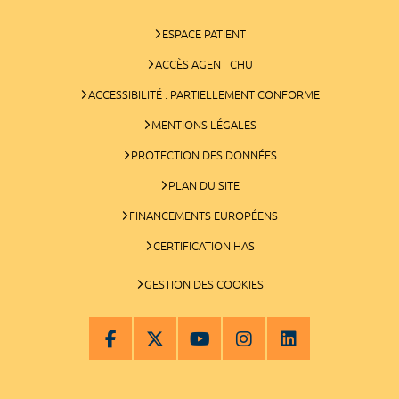
ESPACE PATIENT
ACCÈS AGENT CHU
ACCESSIBILITÉ : PARTIELLEMENT CONFORME
MENTIONS LÉGALES
PROTECTION DES DONNÉES
PLAN DU SITE
FINANCEMENTS EUROPÉENS
CERTIFICATION HAS
GESTION DES COOKIES