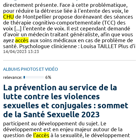
directement présente. Face à cette problématique,
pour réduire la détresse liée à l'entente des voix, le
CHU
de Montpellier propose dorénavant des séances
de thérapie cognitivo-comportementale (TCC) des
voix [...] l'entente de voix. Il est cependant demandé
d'avoir un médecin traitant généraliste, afin que vous
ayez
accès
aux soins médicaux en cas de problème de
santé. Psychologue clinicienne : Louisa TAILLET Plus d'i
14/04/2023 13:23
ALBUMS PHOTOS ET VIDÉO
relevance:
6%
La prévention au service de la
lutte contre les violences
sexuelles et conjugales : sommet
de la Santé Sexuelle 2023
participent au développement du sujet. Le
développement est en enjeu majeur autour de la
question de
l’accès
à la sexualité, le développement