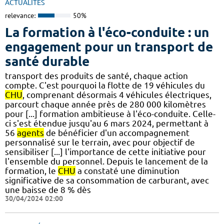
ACTUALITÉS
relevance:
50%
La formation à l'éco-conduite : un
engagement pour un transport de
santé durable
transport des produits de santé, chaque action
compte. C'est pourquoi la flotte de 19 véhicules du
CHU
, comprenant désormais 4 véhicules électriques,
parcourt chaque année près de 280 000 kilomètres
pour [...] formation ambitieuse à l'éco-conduite. Celle-
ci s'est étendue jusqu'au 6 mars 2024, permettant à
56
agents
de bénéficier d'un accompagnement
personnalisé sur le terrain, avec pour objectif de
sensibiliser [...] l'importance de cette initiative pour
l'ensemble du personnel. Depuis le lancement de la
formation, le
CHU
a constaté une diminution
significative de sa consommation de carburant, avec
une baisse de 8 % dès
30/04/2024 02:00