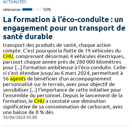
ACTUALITÉS
relevance:
50%
La formation à l'éco-conduite : un
engagement pour un transport de
santé durable
transport des produits de santé, chaque action
compte. C'est pourquoi la flotte de 19 véhicules du
CHU
, comprenant désormais 4 véhicules électriques,
parcourt chaque année près de 280 000 kilomètres
pour [...] formation ambitieuse à l'éco-conduite. Celle-
ci s'est étendue jusqu'au 6 mars 2024, permettant à
56
agents
de bénéficier d'un accompagnement
personnalisé sur le terrain, avec pour objectif de
sensibiliser [...] l'importance de cette initiative pour
l'ensemble du personnel. Depuis le lancement de la
formation, le
CHU
a constaté une diminution
significative de sa consommation de carburant, avec
une baisse de 8 % dès
30/04/2024 02:00