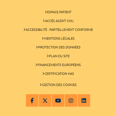
ESPACE PATIENT
ACCÈS AGENT CHU
ACCESSIBILITÉ : PARTIELLEMENT CONFORME
MENTIONS LÉGALES
PROTECTION DES DONNÉES
PLAN DU SITE
FINANCEMENTS EUROPÉENS
CERTIFICATION HAS
GESTION DES COOKIES