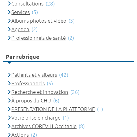
Consultations
(28)
Services
(5)
Albums photos et vidéo
(3)
Agenda
(2)
Professionnels de santé
(2)
Par rubrique
Patients et visiteurs
(42)
Professionnels
(5)
Recherche et innovation
(26)
À propos du CHU
(6)
PRESENTATION DE LA PLATEFORME
(1)
Votre prise en charge
(1)
Archives COREVIH Occitanie
(8)
Actions
(2)