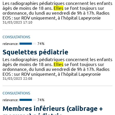
Les radiographies pédiatriques concernent les enfants
âgés de moins de 18 ans.
Elles
se font toujours sur
ordonnance, du lundi au vendredi de 9h à 17h. Radios
EOS : sur RDV uniquement, à l'hôpital Lapeyronie
31/03/2023 17:10
CONSULTATIONS
relevance:
74%
Squelettes pédiatrie
Les radiographies pédiatriques concernent les enfants
âgés de moins de 18 ans.
Elles
se font toujours sur
ordonnance, du lundi au vendredi de 9h à 17h. Radios
EOS : sur RDV uniquement, à l'hôpital Lapeyronie
31/03/2023 22:08
CONSULTATIONS
relevance:
74%
Membres inférieurs (calibrage +