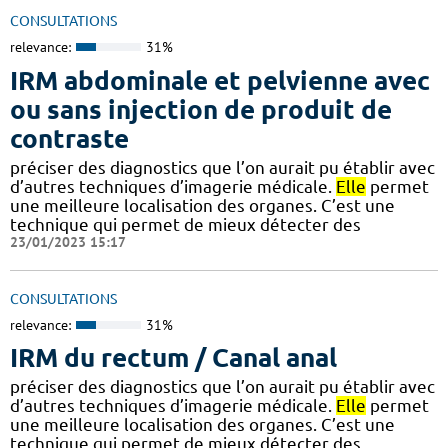
CONSULTATIONS
relevance:
31%
IRM abdominale et pelvienne avec
ou sans injection de produit de
contraste
préciser des diagnostics que l’on aurait pu établir avec
d’autres techniques d’imagerie médicale.
Elle
permet
une meilleure localisation des organes. C’est une
technique qui permet de mieux détecter des
23/01/2023 15:17
CONSULTATIONS
relevance:
31%
IRM du rectum / Canal anal
préciser des diagnostics que l’on aurait pu établir avec
d’autres techniques d’imagerie médicale.
Elle
permet
une meilleure localisation des organes. C’est une
technique qui permet de mieux détecter des