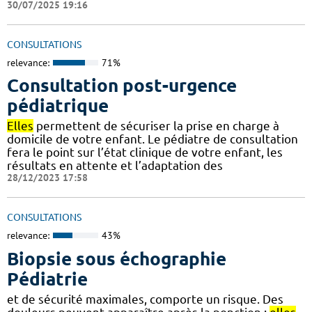
30/07/2025 19:16
CONSULTATIONS
relevance:
71%
Consultation post-urgence
pédiatrique
Elles
permettent de sécuriser la prise en charge à
domicile de votre enfant. Le pédiatre de consultation
fera le point sur l’état clinique de votre enfant, les
résultats en attente et l’adaptation des
28/12/2023 17:58
CONSULTATIONS
relevance:
43%
Biopsie sous échographie
Pédiatrie
et de sécurité maximales, comporte un risque. Des