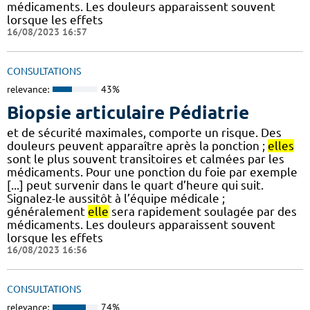
médicaments. Les douleurs apparaissent souvent
lorsque les effets
16/08/2023 16:57
CONSULTATIONS
relevance:
43%
Biopsie articulaire Pédiatrie
et de sécurité maximales, comporte un risque. Des
douleurs peuvent apparaître après la ponction ;
elles
sont le plus souvent transitoires et calmées par les
médicaments. Pour une ponction du foie par exemple
[...] peut survenir dans le quart d’heure qui suit.
Signalez-le aussitôt à l’équipe médicale ;
généralement
elle
sera rapidement soulagée par des
médicaments. Les douleurs apparaissent souvent
lorsque les effets
16/08/2023 16:56
CONSULTATIONS
relevance:
74%