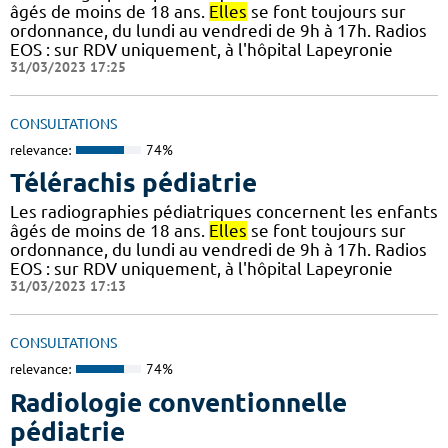
âgés de moins de 18 ans.
Elles
se font toujours sur
ordonnance, du lundi au vendredi de 9h à 17h. Radios
EOS : sur RDV uniquement, à l'hôpital Lapeyronie
31/03/2023 17:25
CONSULTATIONS
relevance:
74%
Télérachis pédiatrie
Les radiographies pédiatriques concernent les enfants
âgés de moins de 18 ans.
Elles
se font toujours sur
ordonnance, du lundi au vendredi de 9h à 17h. Radios
EOS : sur RDV uniquement, à l'hôpital Lapeyronie
31/03/2023 17:13
CONSULTATIONS
relevance:
74%
Radiologie conventionnelle
pédiatrie