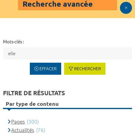
Recherche avancée
Mots-clés :
EFFACER
RECHERCHER
FILTRE DE RÉSULTATS
Par type de contenu
Pages
(300)
Actualités
(76)