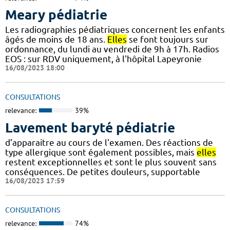
Meary pédiatrie
Les radiographies pédiatriques concernent les enfants
âgés de moins de 18 ans.
Elles
se font toujours sur
ordonnance, du lundi au vendredi de 9h à 17h. Radios
EOS : sur RDV uniquement, à l'hôpital Lapeyronie
16/08/2023 18:00
CONSULTATIONS
relevance:
39%
Lavement baryté pédiatrie
d’apparaitre au cours de l'examen. Des réactions de
type allergique sont également possibles, mais
elles
restent exceptionnelles et sont le plus souvent sans
conséquences. De petites douleurs, supportable
16/08/2023 17:59
CONSULTATIONS
relevance:
74%