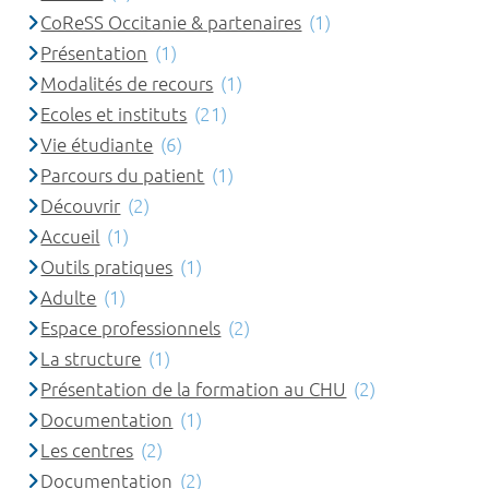
CoReSS Occitanie & partenaires
(1)
Présentation
(1)
Modalités de recours
(1)
Ecoles et instituts
(21)
Vie étudiante
(6)
Parcours du patient
(1)
Découvrir
(2)
Accueil
(1)
Outils pratiques
(1)
Adulte
(1)
Espace professionnels
(2)
La structure
(1)
Présentation de la formation au CHU
(2)
Documentation
(1)
Les centres
(2)
Documentation
(2)