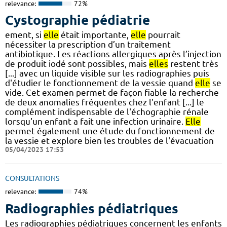
relevance:
72%
Cystographie pédiatrie
ement, si
elle
était importante,
elle
pourrait
nécessiter la prescription d’un traitement
antibiotique. Les réactions allergiques après l’injection
de produit iodé sont possibles, mais
elles
restent très
[...] avec un liquide visible sur les radiographies puis
d'étudier le fonctionnement de la vessie quand
elle
se
vide. Cet examen permet de façon fiable la recherche
de deux anomalies fréquentes chez l'enfant [...] le
complément indispensable de l'échographie rénale
lorsqu'un enfant a fait une infection urinaire.
Elle
permet également une étude du fonctionnement de
la vessie et explore bien les troubles de l'évacuation
05/04/2023 17:53
CONSULTATIONS
relevance:
74%
Radiographies pédiatriques
Les radiographies pédiatriques concernent les enfants