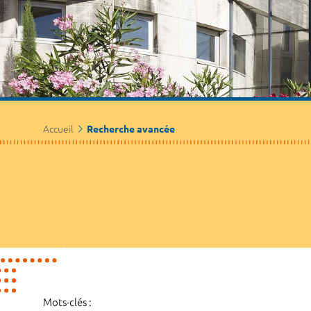
Accueil
Recherche avancée
Mots-clés :