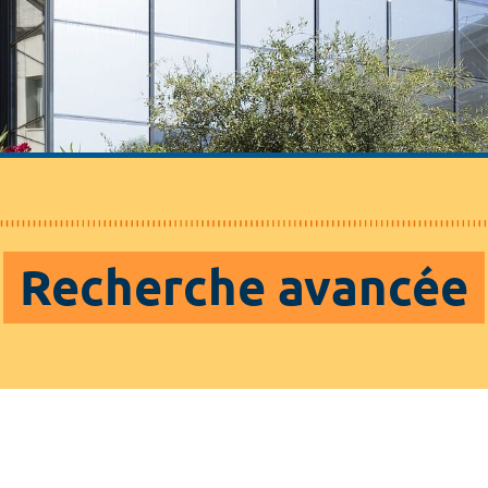
Recherche avancée