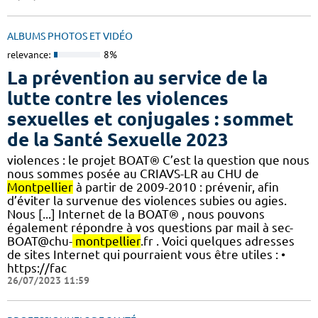
ALBUMS PHOTOS ET VIDÉO
relevance:
8%
La prévention au service de la
lutte contre les violences
sexuelles et conjugales : sommet
de la Santé Sexuelle 2023
violences : le projet BOAT® C’est la question que nous
nous sommes posée au CRIAVS-LR au CHU de
Montpellier
à partir de 2009-2010 : prévenir, afin
d’éviter la survenue des violences subies ou agies.
Nous [...] Internet de la BOAT® , nous pouvons
également répondre à vos questions par mail à sec-
BOAT@chu-
montpellier
.fr . Voici quelques adresses
de sites Internet qui pourraient vous être utiles : •
https://fac
26/07/2023 11:59