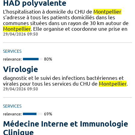
HAD polyvalente
L’hospitalisation à domicile du CHU de
Montpellier
s’adresse à tous les patients domiciliés dans les
communes situées dans un rayon de 30 km autour de
Montpellier
. Elle organise et coordonne une prise en
29/04/2026 09:50
SERVICES
relevance:
80%
Virologie
diagnostic et le suivi des infections bactériennes et
virales pour tous les services du CHU de
Montpellier
.
29/04/2026 09:50
SERVICES
relevance:
69%
Médecine Interne et Immunologie
Clinique