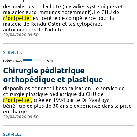
des maladies de l'adulte (maladies systémiques et
maladies auto-immunes notamment). Le CHU de
Montpellier
est centre de compétence pour la
maladie de Rendu-Osler et les cytopénies
autoimmunes de l’adulte
29/04/2026 09:50
SERVICES
relevance:
46%
Chirurgie pédiatrique
orthopédique et plastique
disponibles pendant l’hospitalisation. Le service de
chirurgie plastique pédiatrique du CHU de
Montpellier
, créé en 1994 par le Dr Montoya,
bénéficie de plus de 30 ans d'expérience dans la prise
en charge
29/04/2026 09:50
SERVICES