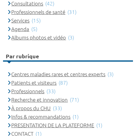
Consultations
(42)
Professionnels de santé
(31)
Services
(15)
Agenda
(5)
Albums photos et vidéo
(3)
Par rubrique
Centres maladies rares et centres experts
(3)
Patients et visiteurs
(87)
Professionnels
(33)
Recherche et innovation
(71)
À propos du CHU
(33)
Infos & recommandations
(1)
PRESENTATION DE LA PLATEFORME
(1)
CONTACT
(1)