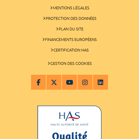
MENTIONS LÉGALES
PROTECTION DES DONNÉES
PLAN DU SITE
FINANCEMENTS EUROPÉENS
CERTIFICATION HAS
GESTION DES COOKIES