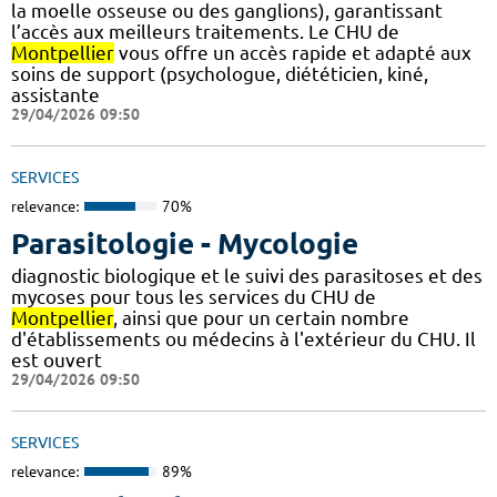
la moelle osseuse ou des ganglions), garantissant
l’accès aux meilleurs traitements. Le CHU de
Montpellier
vous offre un accès rapide et adapté aux
soins de support (psychologue, diététicien, kiné,
assistante
29/04/2026 09:50
SERVICES
relevance:
70%
Parasitologie - Mycologie
diagnostic biologique et le suivi des parasitoses et des
mycoses pour tous les services du CHU de
Montpellier
, ainsi que pour un certain nombre
d'établissements ou médecins à l'extérieur du CHU. Il
est ouvert
29/04/2026 09:50
SERVICES
relevance:
89%