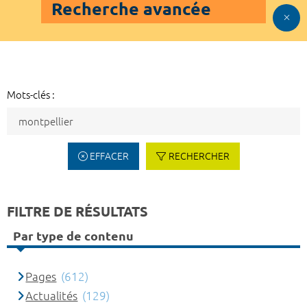
Recherche avancée
Mots-clés :
EFFACER
RECHERCHER
FILTRE DE RÉSULTATS
Par type de contenu
Pages
(612)
Actualités
(129)