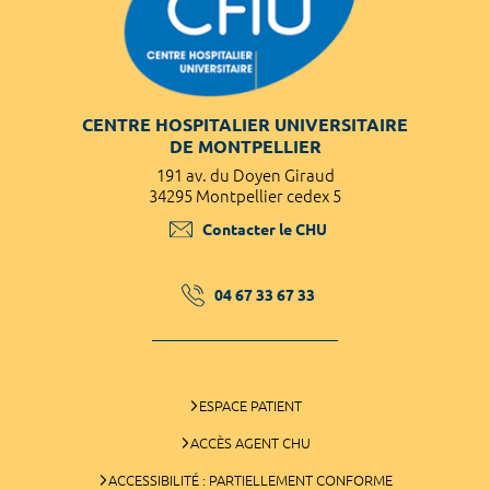
CENTRE HOSPITALIER UNIVERSITAIRE
DE MONTPELLIER
191 av. du Doyen Giraud
34295 Montpellier cedex 5
Contacter le CHU
04 67 33 67 33
ESPACE PATIENT
ACCÈS AGENT CHU
ACCESSIBILITÉ : PARTIELLEMENT CONFORME