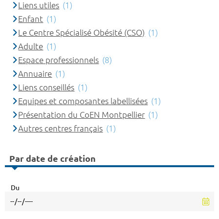
Liens utiles
(1)
Enfant
(1)
Le Centre Spécialisé Obésité (CSO)
(1)
Adulte
(1)
Espace professionnels
(8)
Annuaire
(1)
Liens conseillés
(1)
Equipes et composantes labellisées
(1)
Présentation du CoEN Montpellier
(1)
Autres centres français
(1)
Par date de création
Du