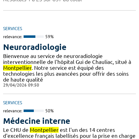
SERVICES
relevance:
59%
Neuroradiologie
Bienvenue au service de neuroradiologie
interventionnelle de l'hôpital Gui de Chauliac, situé à
Montpellier
. Notre service est équipé des
technologies les plus avancées pour offrir des soins
de haute qualité
29/04/2026 09:50
SERVICES
relevance:
50%
Médecine interne
Le CHU de
Montpellier
est l'un des 14 centres
d'excellence français labellisés pour la prise en charge