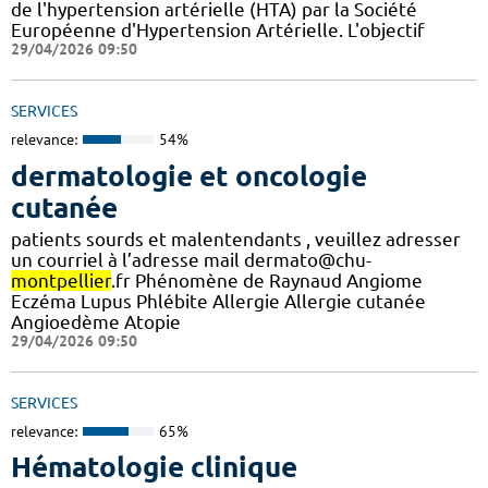
de l'hypertension artérielle (HTA) par la Société
Européenne d'Hypertension Artérielle. L'objectif
29/04/2026 09:50
SERVICES
relevance:
54%
dermatologie et oncologie
cutanée
patients sourds et malentendants , veuillez adresser
un courriel à l’adresse mail dermato@chu-
montpellier
.fr Phénomène de Raynaud Angiome
Eczéma Lupus Phlébite Allergie Allergie cutanée
Angioedème Atopie
29/04/2026 09:50
SERVICES
relevance:
65%
Hématologie clinique