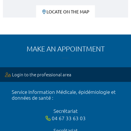
LOCATE ON THE MAP
MAKE AN APPOINTMENT
Login to the professional area
Service Information Médicale, épidémiologie et
données de santé :
Secrétariat
04 67 33 63 03
Secrétariat