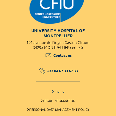
UNIVERSITY HOSPITAL OF
MONTPELLIER
191 avenue du Doyen Gaston Giraud
34295 MONTPELLIER cedex 5
Contact us
+33 04 67 33 67 33
home
LEGAL INFORMATION
PERSONAL DATA MANAGEMENT POLICY