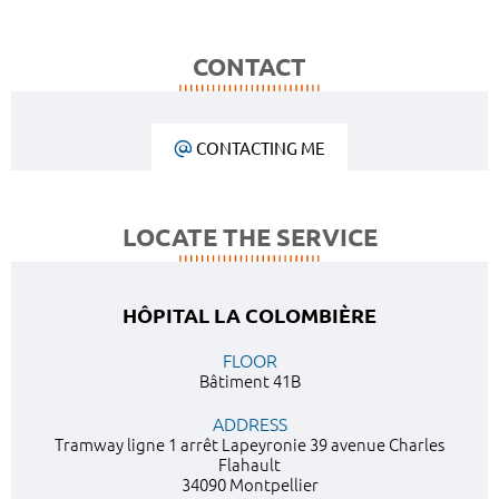
CONTACT
CONTACTING ME
LOCATE THE SERVICE
HÔPITAL LA COLOMBIÈRE
FLOOR
Bâtiment 41B
ADDRESS
Tramway ligne 1 arrêt Lapeyronie 39 avenue Charles
Flahault
34090 Montpellier