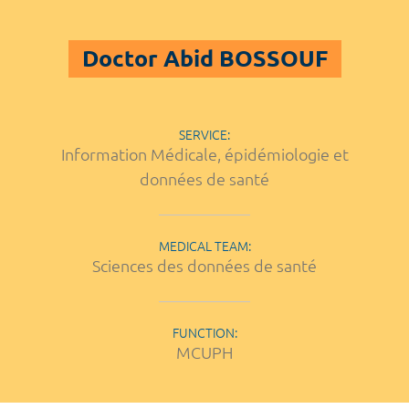
Doctor Abid BOSSOUF
SERVICE:
Information Médicale, épidémiologie et
données de santé
MEDICAL TEAM:
Sciences des données de santé
FUNCTION:
MCUPH