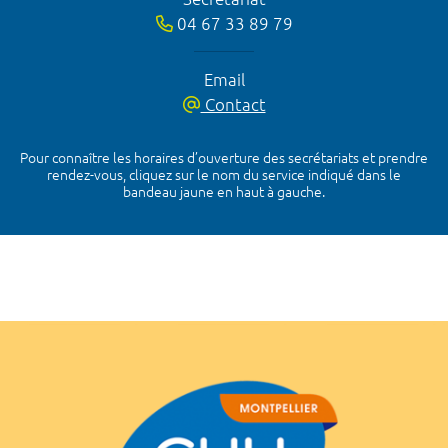
04 67 33 89 79
Email
Contact
Pour connaître les horaires d’ouverture des secrétariats et prendre
rendez-vous, cliquez sur le nom du service indiqué dans le
bandeau jaune en haut à gauche.