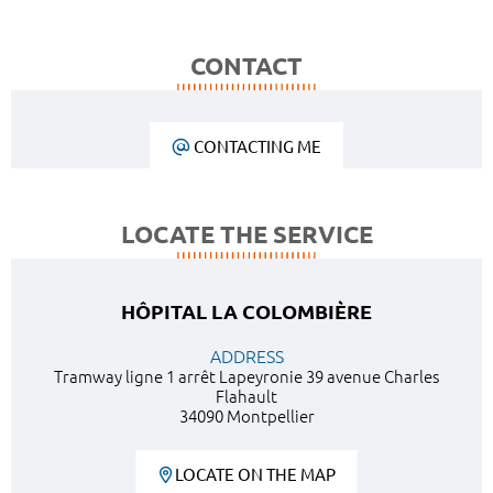
CONTACT
CONTACTING ME
LOCATE THE SERVICE
HÔPITAL LA COLOMBIÈRE
ADDRESS
Tramway ligne 1 arrêt Lapeyronie 39 avenue Charles
Flahault
34090 Montpellier
LOCATE ON THE MAP