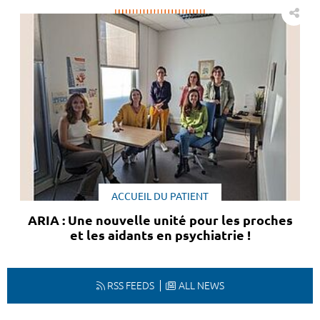
ACCUEIL DU PATIENT
ARIA : Une nouvelle unité pour les proches
et les aidants en psychiatrie !
RSS FEEDS
ALL NEWS