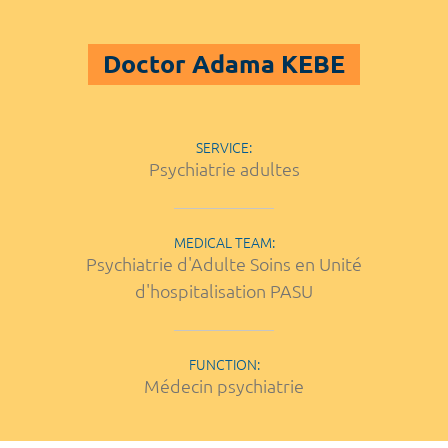
Doctor Adama KEBE
SERVICE:
Psychiatrie adultes
MEDICAL TEAM:
Psychiatrie d'Adulte Soins en Unité
d'hospitalisation PASU
FUNCTION:
Médecin psychiatrie