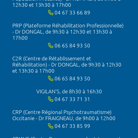
12h30 et 13h30 à 17h00
04 67 33 66 89
PRP (Plateforme Réhabilitation Professionnelle)
- Dr DONGAL, de 9h30 à 12h30 et 13h30 à
17h00
06 65 84 93 50
C2R (Centre de Rétablissement et
Réhabilitation) - Dr DONGAL, de 9h30 à 12h30
et 13h30 à 17h00
06 65 84 93 50
VIGILAN'S, de 8h30 à 16h30
04 67 33 71 31
CRP (Centre Régional Psychotraumatisme)
Occitanie - Dr FRAIGNEAU, de 9h00 à 12h00
04 67 33 85 99