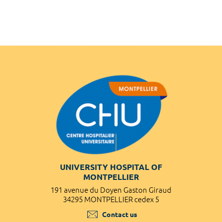
UNIVERSITY HOSPITAL OF
MONTPELLIER
191 avenue du Doyen Gaston Giraud
34295 MONTPELLIER cedex 5
Contact us