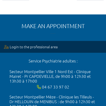
MAKE AN APPOINTMENT
Login to the professional area
Service Psychiatrie adultes :
Secteur Montpellier Ville 1 Nord Est - Clinique
Mairet - Pr CAPDEVIELLE, de 9h00 à 12h30 et
13h30 à 17h00
04 67 33 97 02
Secteur Montpellier Mèze - Clinique les Tilleuls -
Dr HELLOUIN de MENIBUS : de 9h00 à 12h30 et