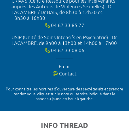
CRIAVS (Centre Ressource pour les Intervenants
auprès des Auteurs de Violences Sexuelles) - Dr
LACAMBRE / Dr BAIS, de 8h30 à 12h30 et
13h30 à 16h30
04 67 33 85 77
USIP (Unité de Soins Intensifs en Psychiatrie) - Dr
LACAMBRE, de 9h00 à 13h00 et 14h00 à 17h00
04 67 33 08 06
Email
Contact
Pour connaître les horaires d’ouverture des secrétariats et prendre
rendez-vous, cliquez sur le nom du service indiqué dans le
bandeau jaune en haut à gauche.
INFO THREAD