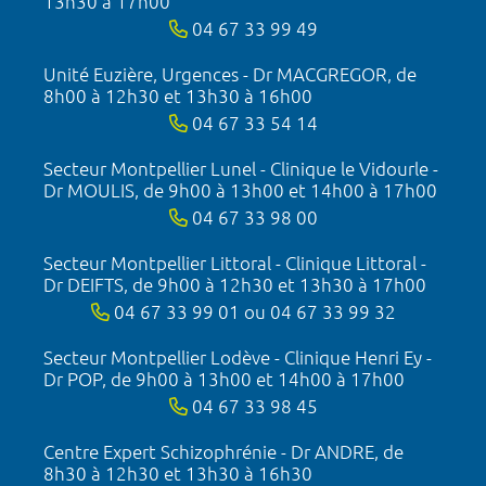
13h30 à 17h00
04 67 33 99 49
Unité Euzière, Urgences - Dr MACGREGOR, de
8h00 à 12h30 et 13h30 à 16h00
04 67 33 54 14
Secteur Montpellier Lunel - Clinique le Vidourle -
Dr MOULIS, de 9h00 à 13h00 et 14h00 à 17h00
04 67 33 98 00
Secteur Montpellier Littoral - Clinique Littoral -
Dr DEIFTS, de 9h00 à 12h30 et 13h30 à 17h00
04 67 33 99 01 ou 04 67 33 99 32
Secteur Montpellier Lodève - Clinique Henri Ey -
Dr POP, de 9h00 à 13h00 et 14h00 à 17h00
04 67 33 98 45
Centre Expert Schizophrénie - Dr ANDRE, de
8h30 à 12h30 et 13h30 à 16h30