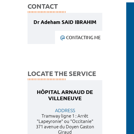
CONTACT
Dr Adeham SAID IBRAHIM
CONTACTING ME
LOCATE THE SERVICE
HÔPITAL ARNAUD DE
VILLENEUVE
ADDRESS
Tramway ligne 1 : Arrêt
"Lapeyronie" ou "Occitanie"
371 avenue du Doyen Gaston
Giraud