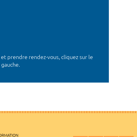
 et prendre rendez-vous, cliquez sur le
 gauche.
FORMATION