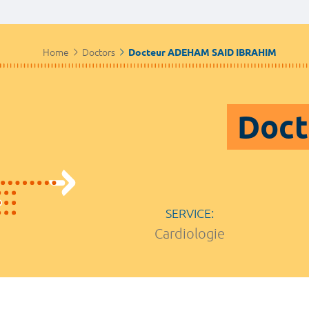
Home
Doctors
Docteur ADEHAM SAID IBRAHIM
Doct
SERVICE:
Cardiologie