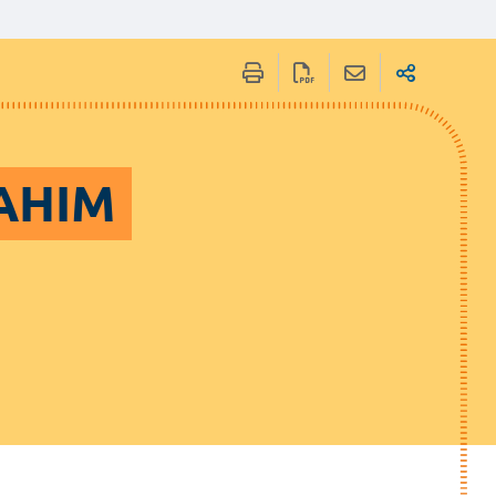
RAHIM