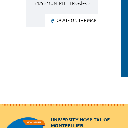
34295 MONTPELLIER cedex 5
LOCATE ON THE MAP
UNIVERSITY HOSPITAL OF
MONTPELLIER