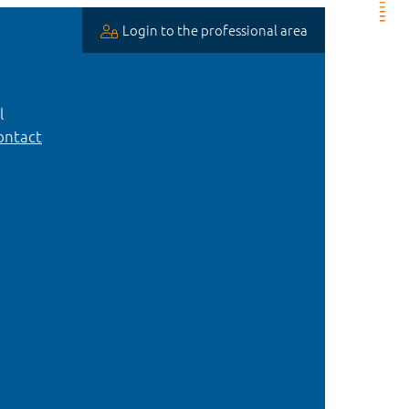
Login to the professional area
l
ntact