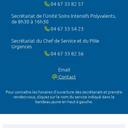
04 67 33 82 57
Secrétariat de l'Unité Soins Intensifs Polyvalents,
de 8h30 à 16h30
04 67 33 54 23
Secrétariat du Chef de Service et du Pôle
Urgences
04 67 33 82 56
Email
Contact
Pour connaître les horaires d’ouverture des secrétariats et prendre
rendez-vous, cliquez sur le nom du service indiqué dans le
bandeau jaune en haut à gauche.