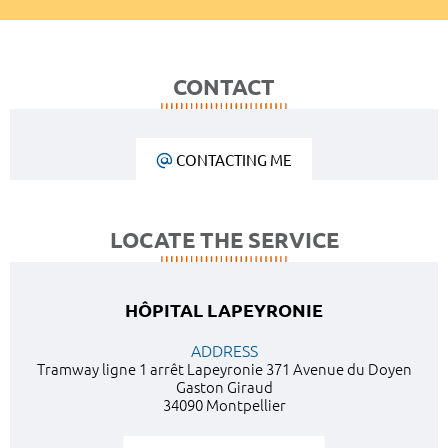
CONTACT
CONTACTING ME
LOCATE THE SERVICE
HÔPITAL LAPEYRONIE
ADDRESS
Tramway ligne 1 arrêt Lapeyronie 371 Avenue du Doyen
Gaston Giraud
34090 Montpellier