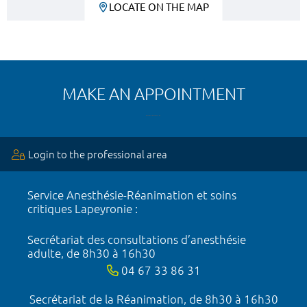
LOCATE ON THE MAP
MAKE AN APPOINTMENT
Login to the professional area
Service Anesthésie-Réanimation et soins
critiques Lapeyronie :
Secrétariat des consultations d’anesthésie
adulte, de 8h30 à 16h30
04 67 33 86 31
Secrétariat de la Réanimation, de 8h30 à 16h30