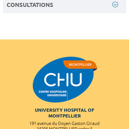
CONSULTATIONS
UNIVERSITY HOSPITAL OF
MONTPELLIER
191 avenue du Doyen Gaston Giraud
34295 MONTPELLIER cedex 5