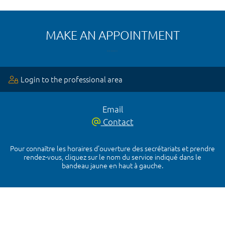
MAKE AN APPOINTMENT
Login to the professional area
Email
Contact
Pour connaître les horaires d’ouverture des secrétariats et prendre
rendez-vous, cliquez sur le nom du service indiqué dans le
bandeau jaune en haut à gauche.