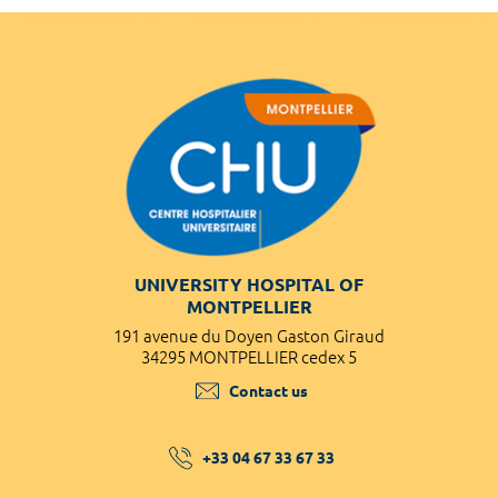
UNIVERSITY HOSPITAL OF
MONTPELLIER
191 avenue du Doyen Gaston Giraud
34295 MONTPELLIER cedex 5
Contact us
+33 04 67 33 67 33