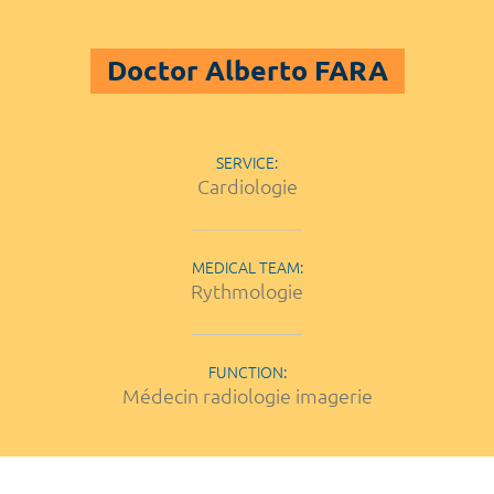
Doctor Alberto FARA
SERVICE:
Cardiologie
MEDICAL TEAM:
Rythmologie
FUNCTION:
Médecin radiologie imagerie