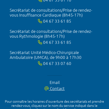
Secrétariat de consultations/Prise de rendez-
vous Insuffisance Cardiaque (8h45-17h)
04 67 33 61 85
Secrétariat de consultations/Prise de rendez-
vous Rythmologie (8h45-17h)
04 67 33 61 85
Secrétariat Unité Médico-Chirurgicale
Ambulatoire (UMCA), de 9h00 à 17h30
04 67 33 07 60
Email
Contact
Pour connaître les horaires d’ouverture des secrétariats et prendre
rendez-vous, cliquez sur le nom du service indiqué dans le