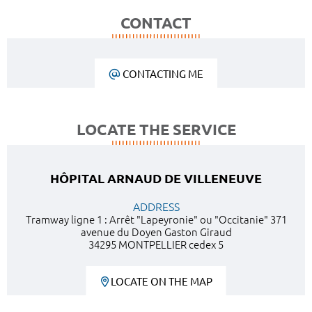
CONTACT
CONTACTING ME
LOCATE THE SERVICE
HÔPITAL ARNAUD DE VILLENEUVE
ADDRESS
Tramway ligne 1 : Arrêt "Lapeyronie" ou "Occitanie" 371
avenue du Doyen Gaston Giraud
34295 MONTPELLIER cedex 5
LOCATE ON THE MAP