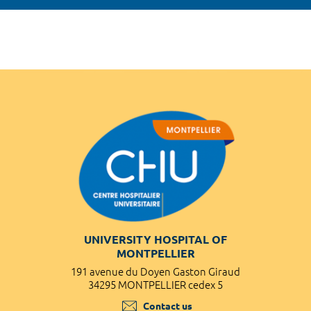
UNIVERSITY HOSPITAL OF
MONTPELLIER
191 avenue du Doyen Gaston Giraud
34295 MONTPELLIER cedex 5
Contact us