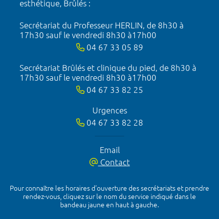
esthétique, Brûlés :
Secrétariat du Professeur HERLIN, de 8h30 à
17h30 sauf le vendredi 8h30 à17h00
04 67 33 05 89
Secrétariat Brûlés et clinique du pied, de 8h30 à
17h30 sauf le vendredi 8h30 à17h00
04 67 33 82 25
Urgences
04 67 33 82 28
Email
Contact
Pour connaître les horaires d’ouverture des secrétariats et prendre
rendez-vous, cliquez sur le nom du service indiqué dans le
bandeau jaune en haut à gauche.