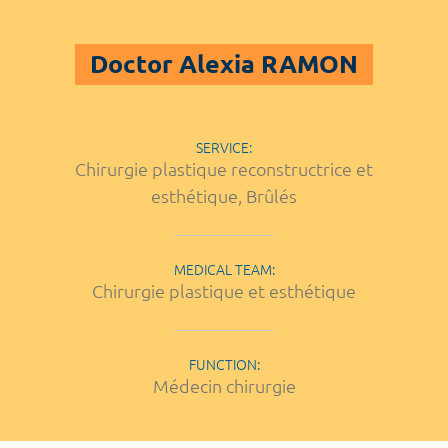
Doctor Alexia RAMON
SERVICE:
Chirurgie plastique reconstructrice et
esthétique, Brûlés
MEDICAL TEAM:
Chirurgie plastique et esthétique
FUNCTION:
Médecin chirurgie