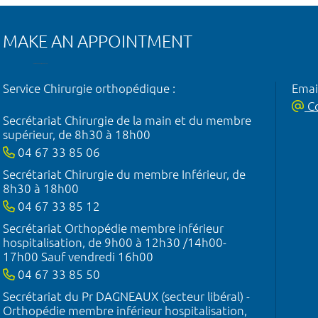
MAKE AN APPOINTMENT
Service Chirurgie orthopédique :
Emai
Co
Secrétariat Chirurgie de la main et du membre
supérieur, de 8h30 à 18h00
04 67 33 85 06
Secrétariat Chirurgie du membre Inférieur, de
8h30 à 18h00
04 67 33 85 12
Secrétariat Orthopédie membre inférieur
hospitalisation, de 9h00 à 12h30 /14h00-
17h00 Sauf vendredi 16h00
04 67 33 85 50
Secrétariat du Pr DAGNEAUX (secteur libéral) -
Orthopédie membre inférieur hospitalisation,