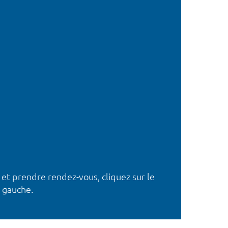
 et prendre rendez-vous, cliquez sur le
 gauche.