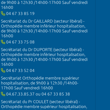
de 9h00 à 12h30 /14h00-17h00 Sauf vendredi
16h00
04 67 33 85 19
Secrétariat du Dr GAILLARD (secteur libéral) -
Orthopédie membre inférieur hospitalisation,
de 9h00 à 12h30 /14h00-17h00 Sauf vendredi
16h00
04 67 33 75 08
Secrétariat du Dr DUPORTE (secteur libéral) -
Orthopédie membre inférieur hospitalisation,
de 9h00 à 12h30 /14h00-17h00 Sauf vendredi
16h00
04 67 33 52 04
Secrétariat Orthopédie membre supérieur
hospitalisation, de 9h00 à 12h30 /14h00-
17h00 Sauf vendredi 16h00
04.67.33.85.37 ou 04 67 33 85 38
Secrétariat du Pr COULET (secteur libéral) -
Orthopédie membre supérieur hospitalisation,