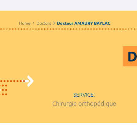
Home
Doctors
Docteur AMAURY BAYLAC
D
SERVICE:
Chirurgie orthopédique