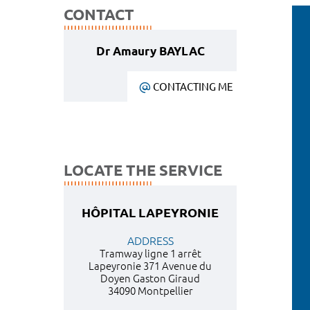
CONTACT
Dr Amaury BAYLAC
CONTACTING ME
LOCATE THE SERVICE
HÔPITAL LAPEYRONIE
ADDRESS
Tramway ligne 1 arrêt
Lapeyronie 371 Avenue du
Doyen Gaston Giraud
34090 Montpellier