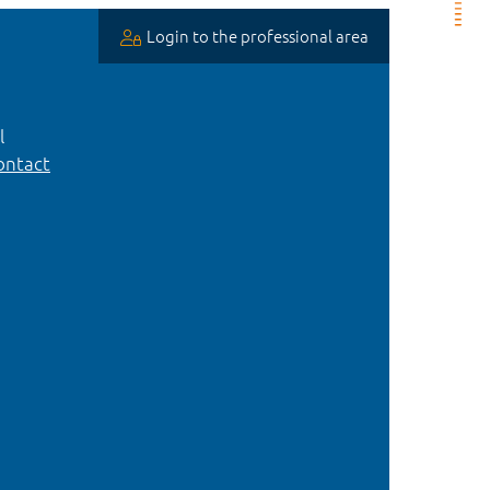
Login to the professional area
l
ntact