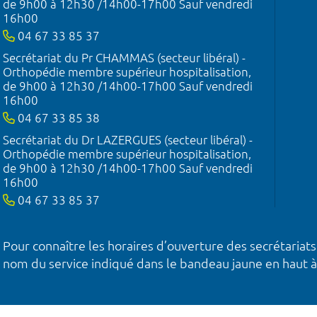
de 9h00 à 12h30 /14h00-17h00 Sauf vendredi
16h00
04 67 33 85 37
Secrétariat du Pr CHAMMAS (secteur libéral) -
Orthopédie membre supérieur hospitalisation,
de 9h00 à 12h30 /14h00-17h00 Sauf vendredi
16h00
04 67 33 85 38
Secrétariat du Dr LAZERGUES (secteur libéral) -
Orthopédie membre supérieur hospitalisation,
de 9h00 à 12h30 /14h00-17h00 Sauf vendredi
16h00
04 67 33 85 37
Pour connaître les horaires d’ouverture des secrétariats
nom du service indiqué dans le bandeau jaune en haut à