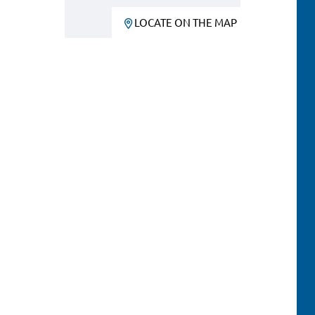
LOCATE ON THE MAP