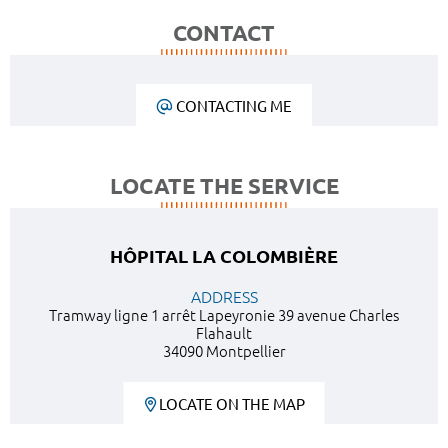
CONTACT
CONTACTING ME
LOCATE THE SERVICE
HÔPITAL LA COLOMBIÈRE
ADDRESS
Tramway ligne 1 arrêt Lapeyronie 39 avenue Charles
Flahault
34090 Montpellier
LOCATE ON THE MAP