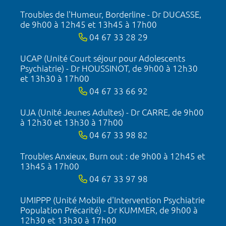
Troubles de l'Humeur, Borderline - Dr DUCASSE,
de 9h00 à 12h45 et 13h45 à 17h00
04 67 33 28 29
UCAP (Unité Court séjour pour Adolescents
Psychiatrie) - Dr HOUSSINOT, de 9h00 à 12h30
et 13h30 à 17h00
04 67 33 66 92
UJA (Unité Jeunes Adultes) - Dr CARRE, de 9h00
à 12h30 et 13h30 à 17h00
04 67 33 98 82
Troubles Anxieux, Burn out : de 9h00 à 12h45 et
13h45 à 17h00
04 67 33 97 98
UMIPPP (Unité Mobile d'Intervention Psychiatrie
Population Précarité) - Dr KUMMER, de 9h00 à
12h30 et 13h30 à 17h00