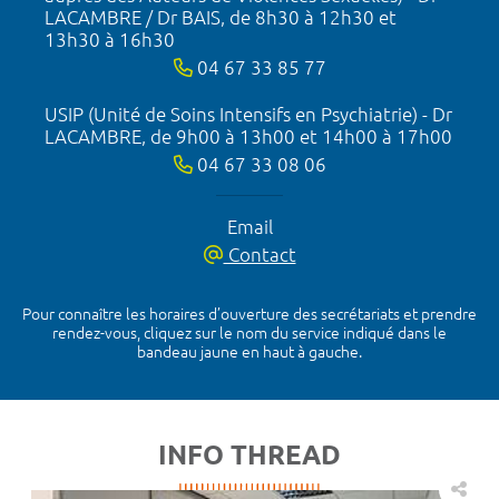
LACAMBRE / Dr BAIS, de 8h30 à 12h30 et
13h30 à 16h30
04 67 33 85 77
USIP (Unité de Soins Intensifs en Psychiatrie) - Dr
LACAMBRE, de 9h00 à 13h00 et 14h00 à 17h00
04 67 33 08 06
Email
Contact
Pour connaître les horaires d’ouverture des secrétariats et prendre
rendez-vous, cliquez sur le nom du service indiqué dans le
bandeau jaune en haut à gauche.
INFO THREAD