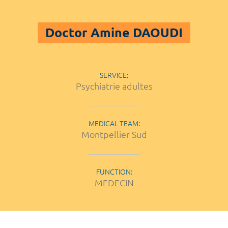
Doctor Amine DAOUDI
SERVICE:
Psychiatrie adultes
MEDICAL TEAM:
Montpellier Sud
FUNCTION:
MEDECIN