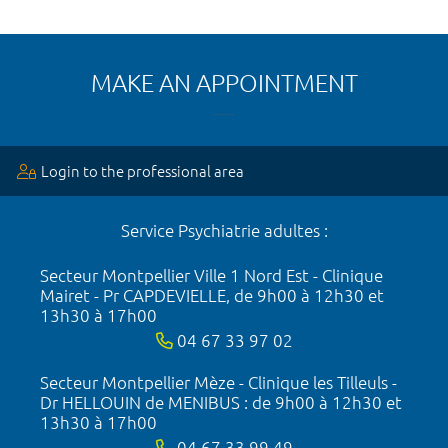
MAKE AN APPOINTMENT
Login to the professional area
Service Psychiatrie adultes :
Secteur Montpellier Ville 1 Nord Est - Clinique
Mairet - Pr CAPDEVIELLE, de 9h00 à 12h30 et
13h30 à 17h00
04 67 33 97 02
Secteur Montpellier Mèze - Clinique les Tilleuls -
Dr HELLOUIN de MENIBUS : de 9h00 à 12h30 et
13h30 à 17h00
04 67 33 99 49