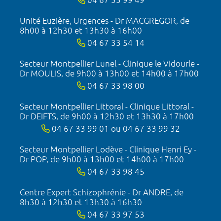
Unité Euzière, Urgences - Dr MACGREGOR, de
8h00 à 12h30 et 13h30 à 16h00
04 67 33 54 14
Secteur Montpellier Lunel - Clinique le Vidourle -
Dr MOULIS, de 9h00 à 13h00 et 14h00 à 17h00
04 67 33 98 00
Secteur Montpellier Littoral - Clinique Littoral -
Dr DEIFTS, de 9h00 à 12h30 et 13h30 à 17h00
04 67 33 99 01 ou 04 67 33 99 32
Secteur Montpellier Lodève - Clinique Henri Ey -
Dr POP, de 9h00 à 13h00 et 14h00 à 17h00
04 67 33 98 45
Centre Expert Schizophrénie - Dr ANDRE, de
8h30 à 12h30 et 13h30 à 16h30
04 67 33 97 53