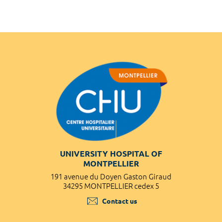
UNIVERSITY HOSPITAL OF
MONTPELLIER
191 avenue du Doyen Gaston Giraud
34295 MONTPELLIER cedex 5
Contact us