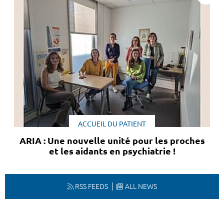
ACCUEIL DU PATIENT
ARIA : Une nouvelle unité pour les proches
et les aidants en psychiatrie !
RSS FEEDS
ALL NEWS