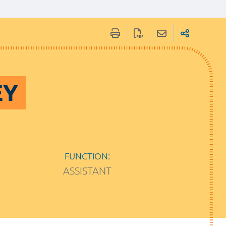
EY
FUNCTION:
ASSISTANT