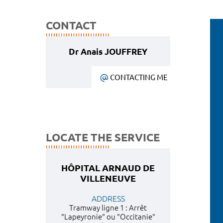
CONTACT
Dr Anais JOUFFREY
CONTACTING ME
LOCATE THE SERVICE
HÔPITAL ARNAUD DE
VILLENEUVE
ADDRESS
Tramway ligne 1 : Arrêt
"Lapeyronie" ou "Occitanie"