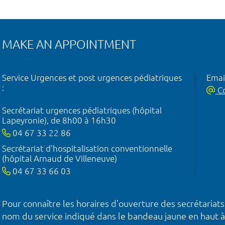
MAKE AN APPOINTMENT
Service Urgences et post urgences pédiatriques
Emai
:
Co
Secrétariat urgences pédiatriques (hôpital
Lapeyronie), de 8h00 à 16h30
04 67 33 22 86
Secrétariat d'hospitalisation conventionnelle
(hôpital Arnaud de Villeneuve)
04 67 33 66 03
Pour connaître les horaires d’ouverture des secrétariats
nom du service indiqué dans le bandeau jaune en haut à