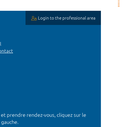
Login to the professional area
l
ntact
 et prendre rendez-vous, cliquez sur le
 gauche.