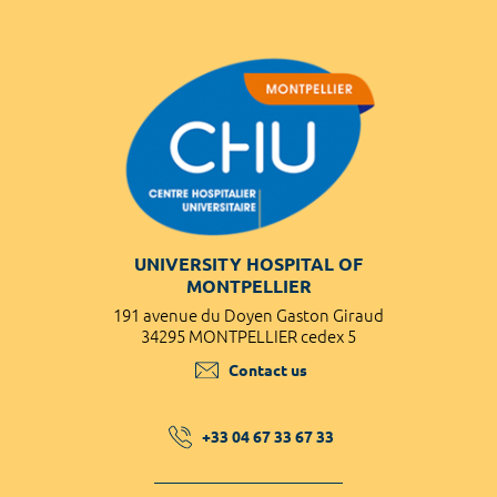
UNIVERSITY HOSPITAL OF
MONTPELLIER
191 avenue du Doyen Gaston Giraud
34295 MONTPELLIER cedex 5
Contact us
+33 04 67 33 67 33