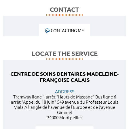
CONTACT
CONTACTING ME
LOCATE THE SERVICE
CENTRE DE SOINS DENTAIRES MADELEINE-
FRANÇOISE CALAIS
ADDRESS
Tramway ligne 1 arrêt "Hauts de Massane" Bus ligne 6
arrêt "Appel du 18 juin" 549 avenue du Professeur Louis
Viala A l'angle de l'avenue de l’Europe et de l'avenue
Gimmel
34000 Montpellier