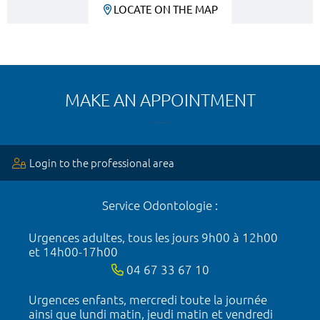
LOCATE ON THE MAP
MAKE AN APPOINTMENT
Login to the professional area
Service Odontologie :
Urgences adultes, tous les jours 9h00 à 12h00
et 14h00-17h00
04 67 33 67 10
Urgences enfants, mercredi toute la journée
ainsi que lundi matin, jeudi matin et vendredi