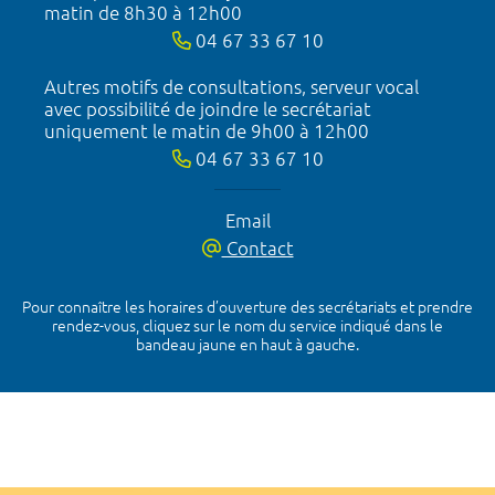
matin de 8h30 à 12h00
04 67 33 67 10
Autres motifs de consultations, serveur vocal
avec possibilité de joindre le secrétariat
uniquement le matin de 9h00 à 12h00
04 67 33 67 10
Email
Contact
Pour connaître les horaires d’ouverture des secrétariats et prendre
rendez-vous, cliquez sur le nom du service indiqué dans le
bandeau jaune en haut à gauche.