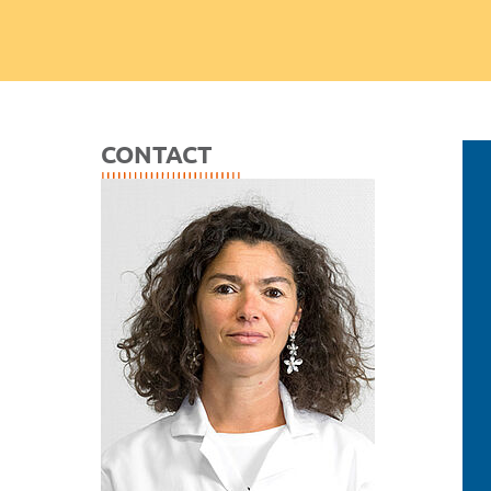
CONTACT