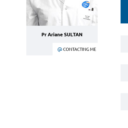
Pr Ariane SULTAN
CONTACTING ME