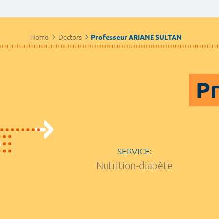
Home
Doctors
Professeur ARIANE SULTAN
Pr
SERVICE:
Nutrition-diabète