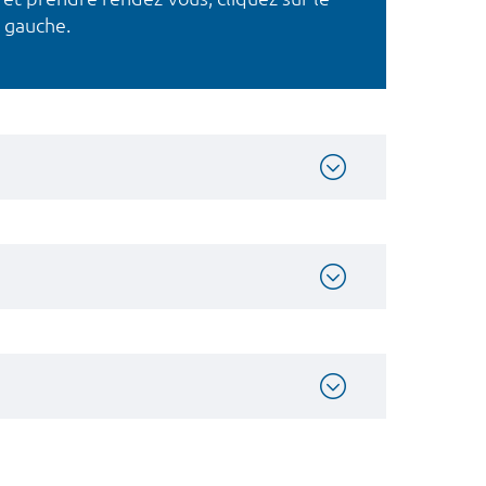
 gauche.