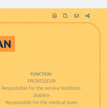
TAN
FUNCTION:
PROFESSEUR
Responsible for the service Nutrition-
diabète
Responsible for the medical team