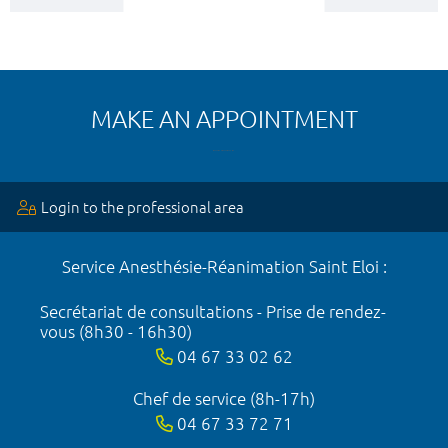
MAKE AN APPOINTMENT
Login to the professional area
Service Anesthésie-Réanimation Saint Eloi :
Secrétariat de consultations - Prise de rendez-
vous (8h30 - 16h30)
04 67 33 02 62
Chef de service (8h-17h)
04 67 33 72 71