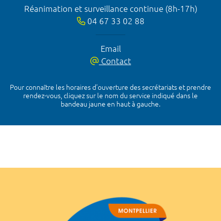
Réanimation et surveillance continue (8h-17h)
04 67 33 02 88
Email
Contact
Pour connaître les horaires d’ouverture des secrétariats et prendre
rendez-vous, cliquez sur le nom du service indiqué dans le
bandeau jaune en haut à gauche.