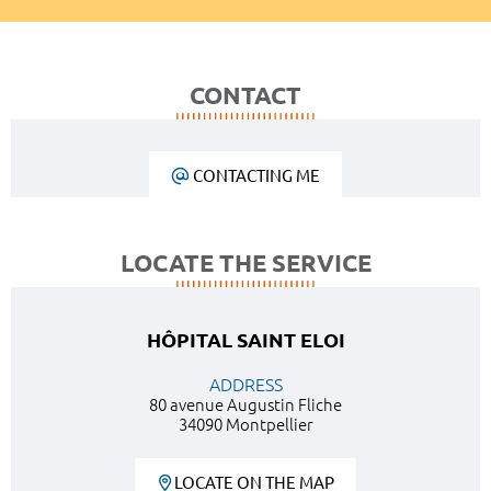
CONTACT
CONTACTING ME
LOCATE THE SERVICE
HÔPITAL SAINT ELOI
ADDRESS
80 avenue Augustin Fliche
34090 Montpellier
LOCATE ON THE MAP