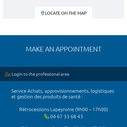
LOCATE ON THE MAP
MAKE AN APPOINTMENT
Login to the professional area
Service Achats, approvisionnements, logistiques
et gestion des produits de santé :
Rétrocessions Lapeyronie (9h00 – 17h00)
04 67 33 68 43