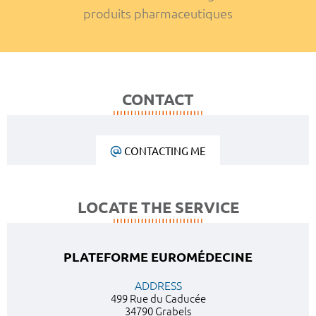
produits pharmaceutiques
CONTACT
CONTACTING ME
LOCATE THE SERVICE
PLATEFORME EUROMÉDECINE
ADDRESS
499 Rue du Caducée
34790 Grabels