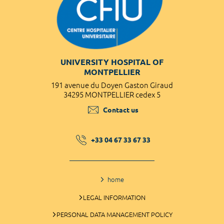
UNIVERSITY HOSPITAL OF
MONTPELLIER
191 avenue du Doyen Gaston Giraud
34295 MONTPELLIER cedex 5
Contact us
+33 04 67 33 67 33
home
LEGAL INFORMATION
PERSONAL DATA MANAGEMENT POLICY