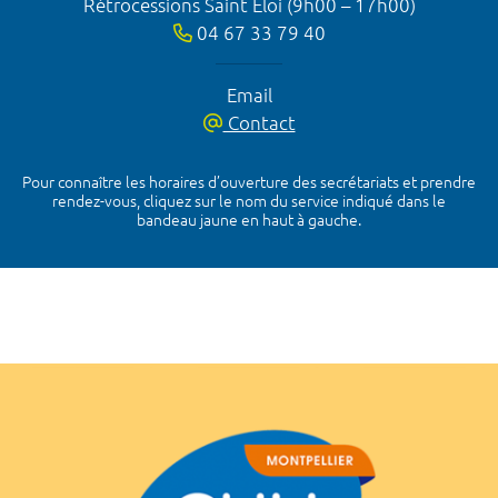
Rétrocessions Saint Eloi (9h00 – 17h00)
04 67 33 79 40
Email
Contact
Pour connaître les horaires d’ouverture des secrétariats et prendre
rendez-vous, cliquez sur le nom du service indiqué dans le
bandeau jaune en haut à gauche.