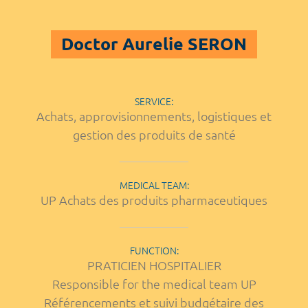
Doctor Aurelie SERON
SERVICE:
Achats, approvisionnements, logistiques et
gestion des produits de santé
MEDICAL TEAM:
UP Achats des produits pharmaceutiques
FUNCTION:
PRATICIEN HOSPITALIER
Responsible for the medical team UP
Référencements et suivi budgétaire des