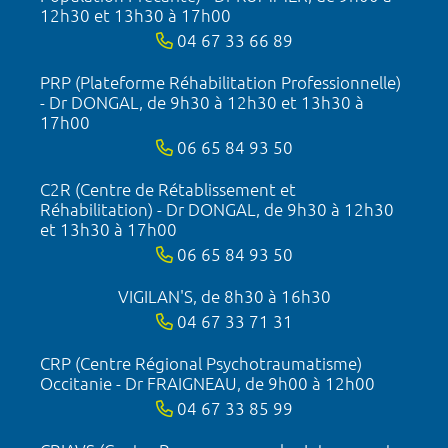
12h30 et 13h30 à 17h00
04 67 33 66 89
PRP (Plateforme Réhabilitation Professionnelle)
- Dr DONGAL, de 9h30 à 12h30 et 13h30 à
17h00
06 65 84 93 50
C2R (Centre de Rétablissement et
Réhabilitation) - Dr DONGAL, de 9h30 à 12h30
et 13h30 à 17h00
06 65 84 93 50
VIGILAN'S, de 8h30 à 16h30
04 67 33 71 31
CRP (Centre Régional Psychotraumatisme)
Occitanie - Dr FRAIGNEAU, de 9h00 à 12h00
04 67 33 85 99