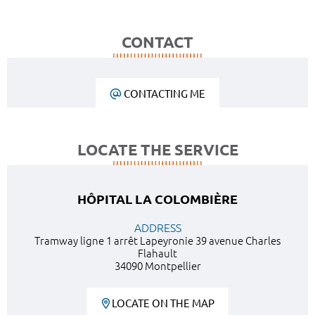
CONTACT
CONTACTING ME
LOCATE THE SERVICE
HÔPITAL LA COLOMBIÈRE
ADDRESS
Tramway ligne 1 arrêt Lapeyronie 39 avenue Charles
Flahault
34090 Montpellier
LOCATE ON THE MAP