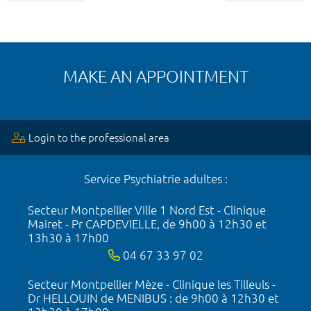
MAKE AN APPOINTMENT
Login to the professional area
Service Psychiatrie adultes :
Secteur Montpellier Ville 1 Nord Est - Clinique
Mairet - Pr CAPDEVIELLE, de 9h00 à 12h30 et
13h30 à 17h00
04 67 33 97 02
Secteur Montpellier Mèze - Clinique les Tilleuls -
Dr HELLOUIN de MENIBUS : de 9h00 à 12h30 et