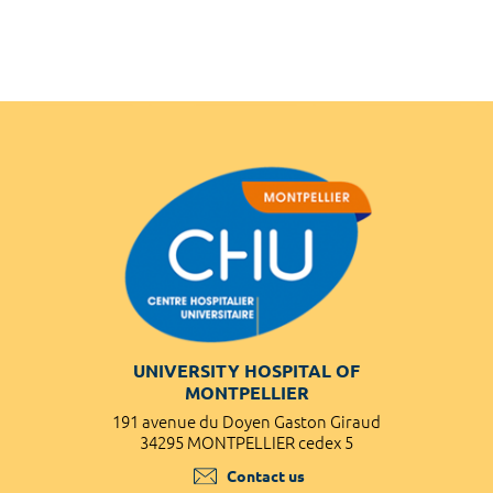
UNIVERSITY HOSPITAL OF
MONTPELLIER
191 avenue du Doyen Gaston Giraud
34295 MONTPELLIER cedex 5
Contact us