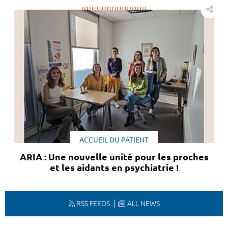
ACCUEIL DU PATIENT
ARIA : Une nouvelle unité pour les proches
et les aidants en psychiatrie !
RSS FEEDS
ALL NEWS