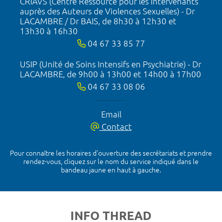
CRIAVS (Centre Ressource pour les Intervenants
auprès des Auteurs de Violences Sexuelles) - Dr
LACAMBRE / Dr BAIS, de 8h30 à 12h30 et
13h30 à 16h30
04 67 33 85 77
USIP (Unité de Soins Intensifs en Psychiatrie) - Dr
LACAMBRE, de 9h00 à 13h00 et 14h00 à 17h00
04 67 33 08 06
Email
Contact
Pour connaître les horaires d’ouverture des secrétariats et prendre
rendez-vous, cliquez sur le nom du service indiqué dans le
bandeau jaune en haut à gauche.
INFO THREAD