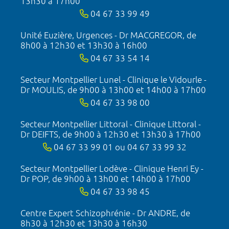
13h30 à 17h00
04 67 33 99 49
Unité Euzière, Urgences - Dr MACGREGOR, de
8h00 à 12h30 et 13h30 à 16h00
04 67 33 54 14
Secteur Montpellier Lunel - Clinique le Vidourle -
Dr MOULIS, de 9h00 à 13h00 et 14h00 à 17h00
04 67 33 98 00
Secteur Montpellier Littoral - Clinique Littoral -
Dr DEIFTS, de 9h00 à 12h30 et 13h30 à 17h00
04 67 33 99 01 ou 04 67 33 99 32
Secteur Montpellier Lodève - Clinique Henri Ey -
Dr POP, de 9h00 à 13h00 et 14h00 à 17h00
04 67 33 98 45
Centre Expert Schizophrénie - Dr ANDRE, de
8h30 à 12h30 et 13h30 à 16h30