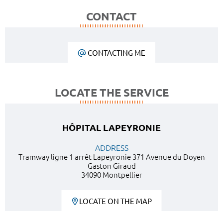
CONTACT
CONTACTING ME
LOCATE THE SERVICE
HÔPITAL LAPEYRONIE
ADDRESS
Tramway ligne 1 arrêt Lapeyronie 371 Avenue du Doyen
Gaston Giraud
34090 Montpellier
LOCATE ON THE MAP