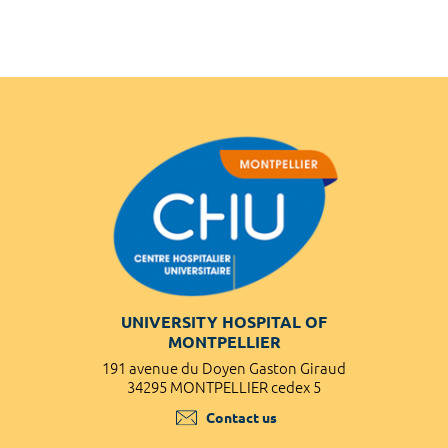
UNIVERSITY HOSPITAL OF
MONTPELLIER
191 avenue du Doyen Gaston Giraud
34295 MONTPELLIER cedex 5
Contact us