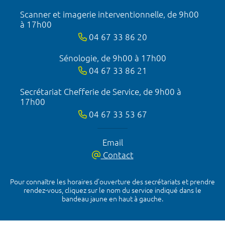
Scanner et imagerie interventionnelle, de 9h00
à 17h00
04 67 33 86 20
Sénologie, de 9h00 à 17h00
04 67 33 86 21
Secrétariat Chefferie de Service, de 9h00 à
17h00
04 67 33 53 67
Email
Contact
Pour connaître les horaires d’ouverture des secrétariats et prendre
rendez-vous, cliquez sur le nom du service indiqué dans le
bandeau jaune en haut à gauche.