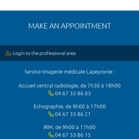
MAKE AN APPOINTMENT
Login to the professional area
Service Imagerie médicale Lapeyronie :
Accueil central radiologie, de 7h30 à 18h00
04 67 33 86 03
Echographie, de 9h00 à 17h00
04 67 33 86 21
IRM, de 9h00 à 17h00
04 67 33 86 15