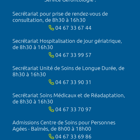
Secrétariat pour prise de rendez-vous de
consultation, de 8h30 à 16h30
04 67 33 67 44
Secrétariat Hospitalisation de jour gériatrique,
de 8h30 à 16h30
04 67 33 99 57
Secrétariat Unité de Soins de Longue Durée, de
8h30 à 16h30
04 67 33 90 31
Secrétariat Soins Médicaux et de Réadaptation,
de 8h30 à 16h30
04 67 33 70 97
Admissions Centre de Soins pour Personnes
Agées - Balmès, de 8h00 à 18h00
04 67 33 69 86