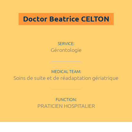
Doctor Beatrice CELTON
SERVICE:
Gérontologie
MEDICAL TEAM:
Soins de suite et de réadaptation gériatrique
FUNCTION:
PRATICIEN HOSPITALIER