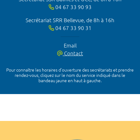
04 67 33 90 93
Secrétariat SRR Bellevue, de 8h à 16h
04 67 33 90 31
Email
Contact
Pour connaître les horaires d’ouverture des secrétariats et prendre
rendez-vous, cliquez sur le nom du service indiqué dans le
bandeau jaune en haut à gauche.