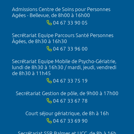
Admissions Centre de Soins pour Personnes
Agées - Bellevue, de 8h00 à 16h00
04 67 33 90 05
Secrétariat Equipe Parcours Santé Personnes
Âgées, de 8h30 à 16h30
04 67 33 96 00
Secrétariat Equipe Mobile de Psycho-Gériatrie,
lundi de 8h30 à 16h30 / mardi, jeudi, vendredi
de 8h30 à 11h45
04 67 33 75 19
Secrétariat Gestion de pôle, de 9h00 à 17h00
04 67 33 67 78
Court séjour gériatrique, de 8h à 16h
04 67 33 69 90
Secrétariat SSR Balmes et UCC, de 8h à 16h