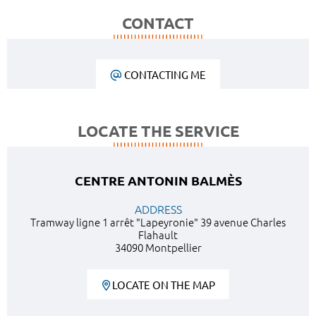
CONTACT
CONTACTING ME
LOCATE THE SERVICE
CENTRE ANTONIN BALMÈS
ADDRESS
Tramway ligne 1 arrêt "Lapeyronie" 39 avenue Charles
Flahault
34090 Montpellier
LOCATE ON THE MAP