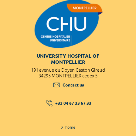
UNIVERSITY HOSPITAL OF
MONTPELLIER
191 avenue du Doyen Gaston Giraud
34295 MONTPELLIER cedex 5
Contact us
+33 04 67 33 67 33
home