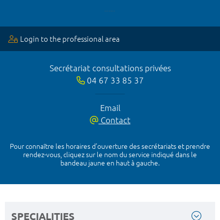
Login to the professional area
Secrétariat consultations privées
04 67 33 85 37
Email
Contact
Pour connaître les horaires d’ouverture des secrétariats et prendre
rendez-vous, cliquez sur le nom du service indiqué dans le
bandeau jaune en haut à gauche.
SPECIALITIES