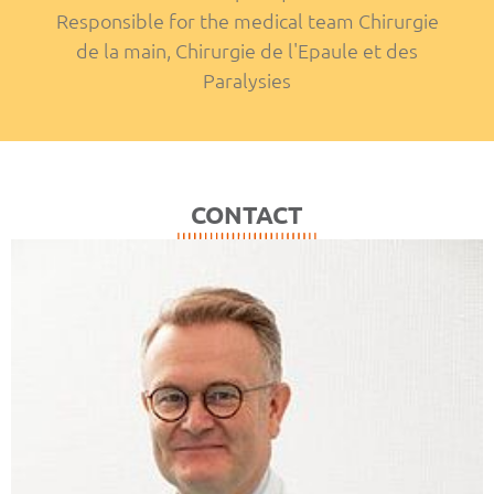
Responsible for the medical team Chirurgie
de la main, Chirurgie de l'Epaule et des
Paralysies
CONTACT