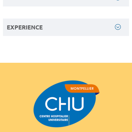
EXPERIENCE