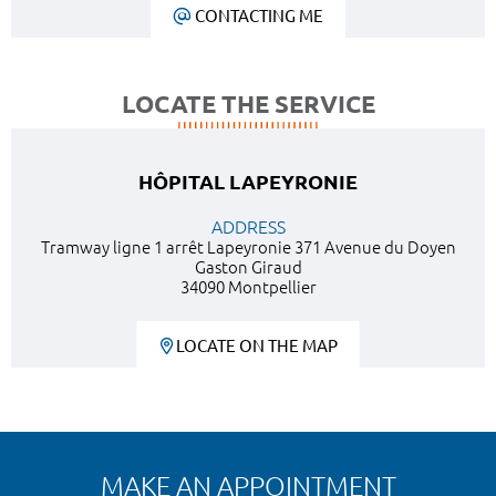
CONTACTING ME
LOCATE THE SERVICE
HÔPITAL LAPEYRONIE
ADDRESS
Tramway ligne 1 arrêt Lapeyronie 371 Avenue du Doyen
Gaston Giraud
34090 Montpellier
LOCATE ON THE MAP
MAKE AN APPOINTMENT