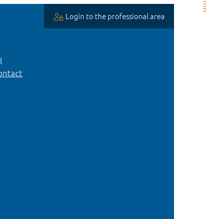
Login to the professional area
l
ntact