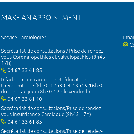
MAKE AN APPOINTMENT
Service Cardiologie :
Emai
Co
Secrétariat de consultations / Prise de rendez-
vous Coronaropathies et valvulopathies (8h45-
17h)
04 67 33 61 85
Réadaptation cardiaque et éducation
thérapeutique (8h30-12h30 et 13h15-16h30
du lundi au jeudi 8h30-12h le vendredi)
04 67 33 61 10
Secrétariat de consultations/Prise de rendez-
vous Insuffisance Cardiaque (8h45-17h)
04 67 33 61 85
Secrétariat de consultations/Prise de rendez-