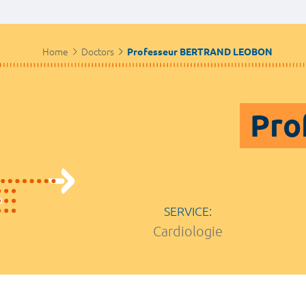
Home
Doctors
Professeur BERTRAND LEOBON
Pro
SERVICE:
Cardiologie