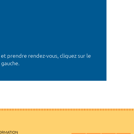
 et prendre rendez-vous, cliquez sur le
 gauche.
FORMATION