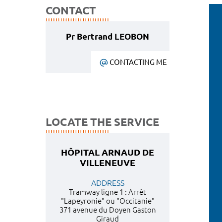
CONTACT
Pr Bertrand LEOBON
CONTACTING ME
LOCATE THE SERVICE
HÔPITAL ARNAUD DE
VILLENEUVE
ADDRESS
Tramway ligne 1 : Arrêt
"Lapeyronie" ou "Occitanie"
371 avenue du Doyen Gaston
Giraud