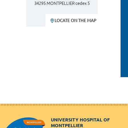
34295 MONTPELLIER cedex 5
LOCATE ON THE MAP
UNIVERSITY HOSPITAL OF
MONTPELLIER