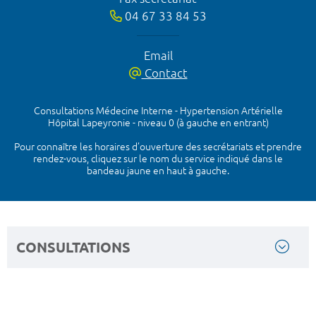
04 67 33 84 53
Email
Contact
Consultations Médecine Interne - Hypertension Artérielle
Hôpital Lapeyronie - niveau 0 (à gauche en entrant)
Pour connaître les horaires d’ouverture des secrétariats et prendre
rendez-vous, cliquez sur le nom du service indiqué dans le
bandeau jaune en haut à gauche.
CONSULTATIONS