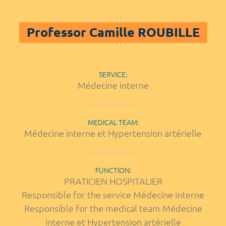
Professor Camille ROUBILLE
SERVICE:
Médecine interne
MEDICAL TEAM:
Médecine interne et Hypertension artérielle
FUNCTION:
PRATICIEN HOSPITALIER
Responsible for the service Médecine interne
Responsible for the medical team Médecine
interne et Hypertension artérielle