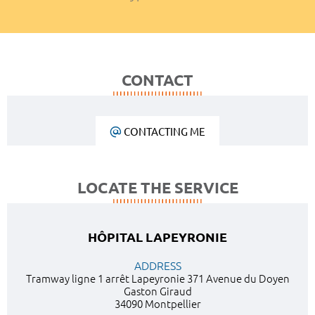
CONTACT
CONTACTING ME
LOCATE THE SERVICE
HÔPITAL LAPEYRONIE
ADDRESS
Tramway ligne 1 arrêt Lapeyronie 371 Avenue du Doyen
Gaston Giraud
34090 Montpellier