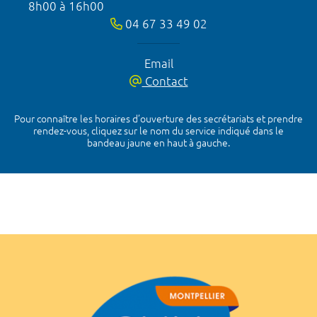
8h00 à 16h00
04 67 33 49 02
Email
Contact
Pour connaître les horaires d’ouverture des secrétariats et prendre
rendez-vous, cliquez sur le nom du service indiqué dans le
bandeau jaune en haut à gauche.