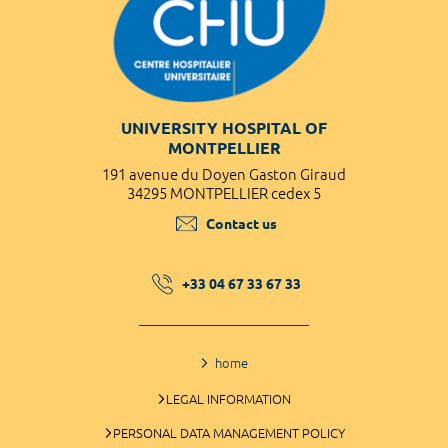
UNIVERSITY HOSPITAL OF
MONTPELLIER
191 avenue du Doyen Gaston Giraud
34295 MONTPELLIER cedex 5
Contact us
+33 04 67 33 67 33
home
LEGAL INFORMATION
PERSONAL DATA MANAGEMENT POLICY