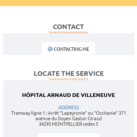
CONTACT
CONTACTING ME
LOCATE THE SERVICE
HÔPITAL ARNAUD DE VILLENEUVE
ADDRESS
Tramway ligne 1 : Arrêt "Lapeyronie" ou "Occitanie" 371
avenue du Doyen Gaston Giraud
34295 MONTPELLIER cedex 5