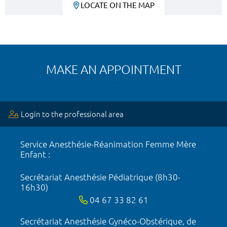
LOCATE ON THE MAP
MAKE AN APPOINTMENT
Login to the professional area
Service Anesthésie-Réanimation Femme Mère
Enfant :
Secrétariat Anesthésie Pédiatrique (8h30-
16h30)
04 67 33 82 61
Secrétariat Anesthésie Gynéco-Obstérique, de