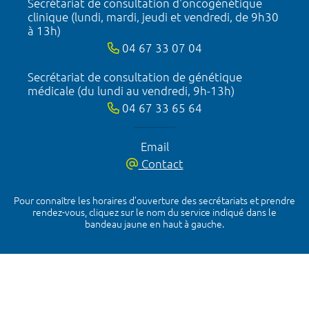
Secrétariat de consultation d'oncogénétique
clinique (lundi, mardi, jeudi et vendredi, de 9h30
à 13h)
04 67 33 07 04
Secrétariat de consultation de génétique
médicale (du lundi au vendredi, 9h-13h)
04 67 33 65 64
Email
Contact
Pour connaître les horaires d’ouverture des secrétariats et prendre
rendez-vous, cliquez sur le nom du service indiqué dans le
bandeau jaune en haut à gauche.