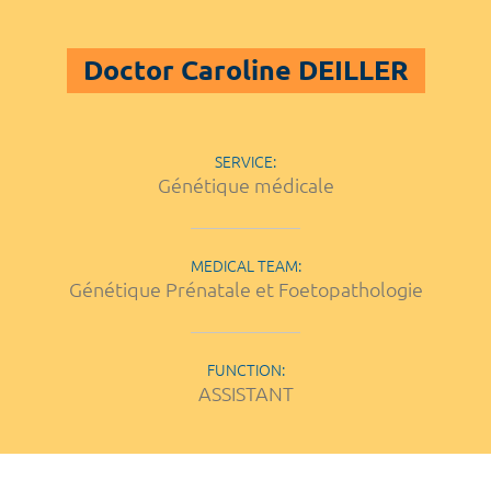
Doctor Caroline DEILLER
SERVICE:
Génétique médicale
MEDICAL TEAM:
Génétique Prénatale et Foetopathologie
FUNCTION:
ASSISTANT