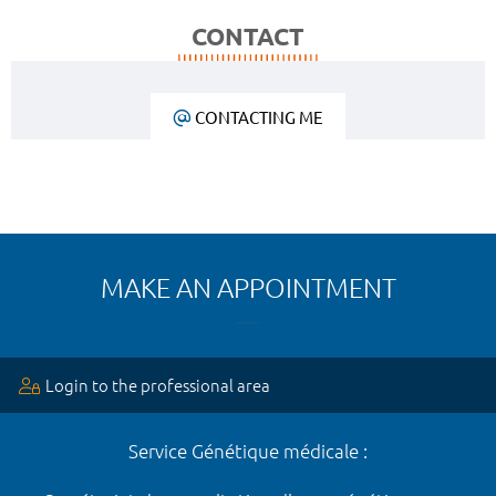
CONTACT
CONTACTING ME
MAKE AN APPOINTMENT
Login to the professional area
Service Génétique médicale :